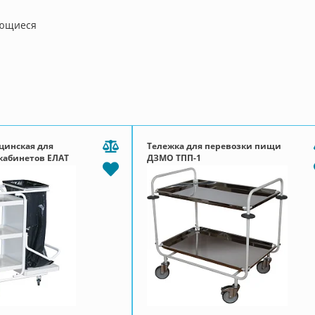
ющиеся
цинская для
Тележка для перевозки пищи
кабинетов ЕЛАТ
ДЗМО ТПП-1