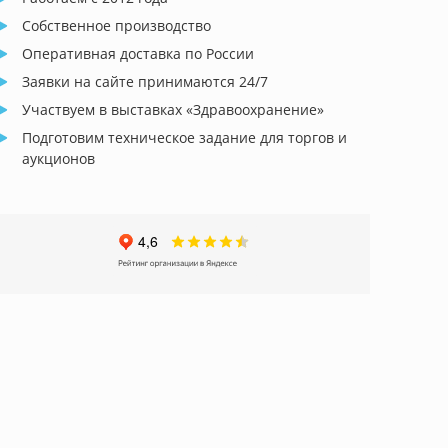
Собственное производство
Оперативная доставка по России
Заявки на сайте принимаются 24/7
Участвуем в выставках «Здравоохранение»
Подготовим техническое задание для торгов и
аукционов