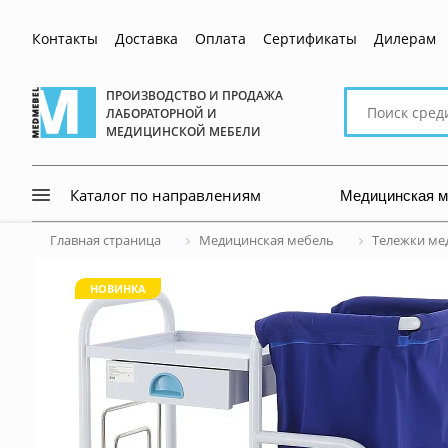
Контакты
Доставка
Оплата
Сертификаты
Дилерам
Поиск
ПРОИЗВОДСТВО И ПРОДАЖА
ЛАБОРАТОРНОЙ И
по
МЕДИЦИНСКОЙ МЕБЕЛИ
сайту
Медицинская 
Каталог по направлениям
Главная страница
Медицинская мебель
Тележки ме
НОВИНКА