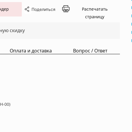
ндер
Распечатать
Поделиться
страницу
ную скидку
Оплата и доставка
Вопрос / Ответ
Н-00)