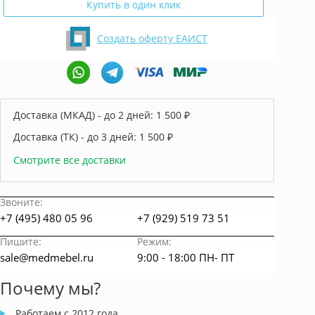
Купить в один клик
Создать оферту ЕАИСТ
Доставка (МКАД) - до 2 дней:
1 500 ₽
Доставка (ТК) - до 3 дней:
1 500 ₽
Смотрите все доставки
Звоните:
+7 (495) 480 05 96
+7 (929) 519 73 51
Пишите:
Режим:
sale@medmebel.ru
9:00 - 18:00 ПН- ПТ
Почему мы?
Работаем с 2012 года