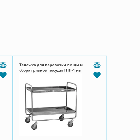
Тележка для перевозки пищи и
сбора грязной посуды ТПП-1 из
нержавеющей стали