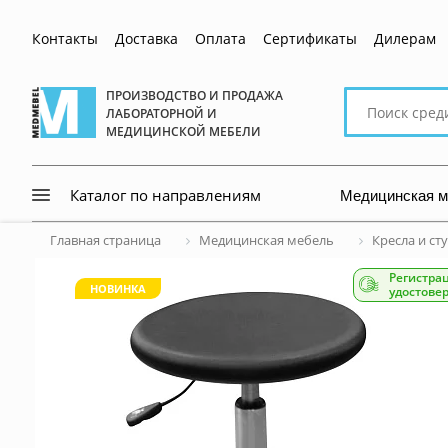
Контакты
Доставка
Оплата
Сертификаты
Дилерам
Поиск
ПРОИЗВОДСТВО И ПРОДАЖА
ЛАБОРАТОРНОЙ И
по
МЕДИЦИНСКОЙ МЕБЕЛИ
сайту
Медицинская 
Каталог по направлениям
Главная страница
Медицинская мебель
Кресла и ст
Регистра
НОВИНКА
удостове