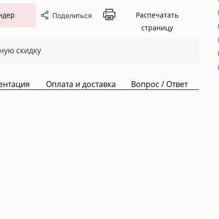
ндер
Распечатать
Поделиться
страницу
ную скидку
ентация
Оплата и доставка
Вопрос / Ответ