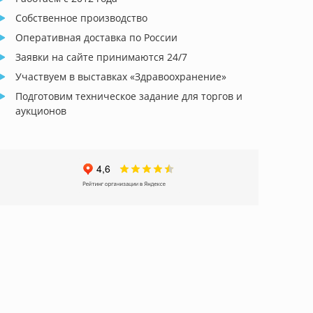
Собственное производство
Оперативная доставка по России
Заявки на сайте принимаются 24/7
Участвуем в выставках «Здравоохранение»
Подготовим техническое задание для торгов и
аукционов