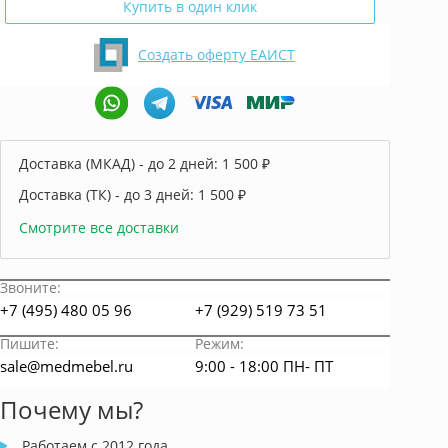
Купить в один клик
Создать оферту ЕАИСТ
Доставка (МКАД) - до 2 дней:
1 500 ₽
Доставка (ТК) - до 3 дней:
1 500 ₽
Смотрите все доставки
Звоните:
+7 (495) 480 05 96
+7 (929) 519 73 51
Пишите:
Режим:
sale@medmebel.ru
9:00 - 18:00 ПН- ПТ
Почему мы?
Работаем с 2012 года