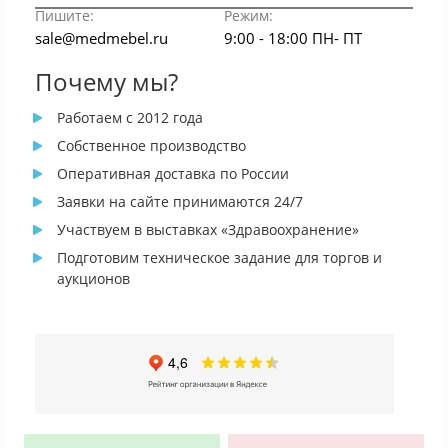
Пишите:
Режим:
sale@medmebel.ru
9:00 - 18:00 ПН- ПТ
Почему мы?
Работаем с 2012 года
Собственное производство
Оперативная доставка по России
Заявки на сайте принимаются 24/7
Участвуем в выставках «Здравоохранение»
Подготовим техническое задание для торгов и
аукционов