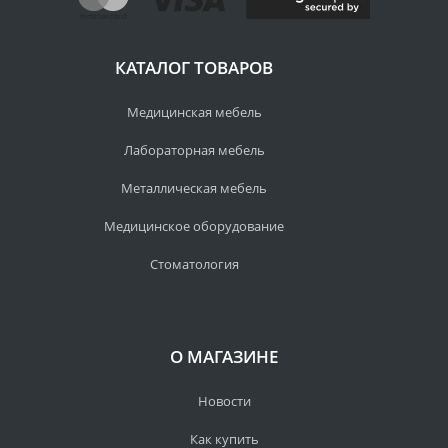
КАТАЛОГ ТОВАРОВ
Медицинская мебель
Лабораторная мебель
Металлическая мебель
Медицинское оборудование
Стоматология
О МАГАЗИНЕ
Новости
Как купить