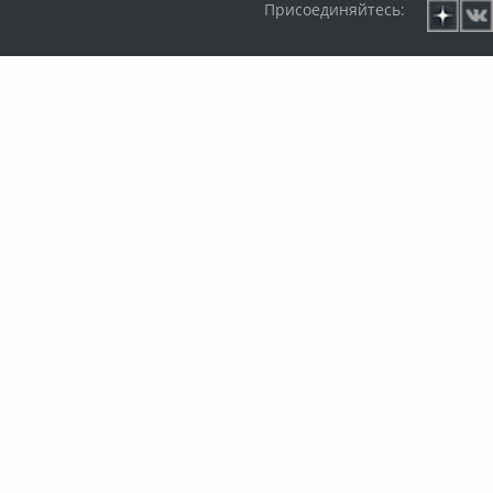
Присоединяйтесь: