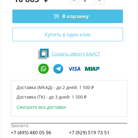
В корзину
Купить в один клик
Создать оферту ЕАИСТ
Доставка (МКАД) - до 2 дней:
1 500 ₽
Доставка (ТК) - до 3 дней:
1 500 ₽
Смотрите все доставки
Звоните:
+7 (495) 480 05 96
+7 (929) 519 73 51