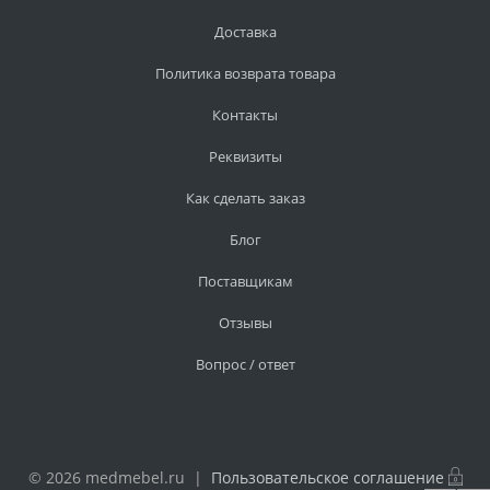
Доставка
Политика возврата товара
Контакты
Реквизиты
Как сделать заказ
Блог
Поставщикам
Отзывы
Вопрос / ответ
© 2026 medmebel.ru |
Пользовательское соглашение