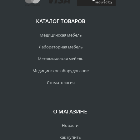
КАТАЛОГ ТОВАРОВ
Медицинская мебель
Лабораторная мебель
Металлическая мебель
Медицинское оборудование
Стоматология
О МАГАЗИНЕ
Новости
Как купить