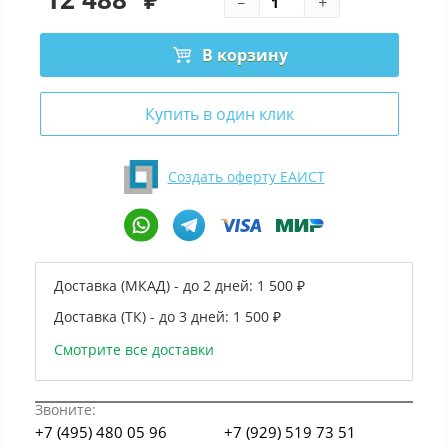
В корзину
Купить в один клик
Создать оферту ЕАИСТ
Доставка (МКАД) - до 2 дней:
1 500 ₽
Доставка (ТК) - до 3 дней:
1 500 ₽
Смотрите все доставки
Звоните:
+7 (495) 480 05 96
+7 (929) 519 73 51