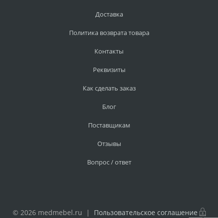
Доставка
Политика возврата товара
Контакты
Реквизиты
Как сделать заказ
Блог
Поставщикам
Отзывы
Вопрос / ответ
© 2026 medmebel.ru |
Пользовательское соглашение