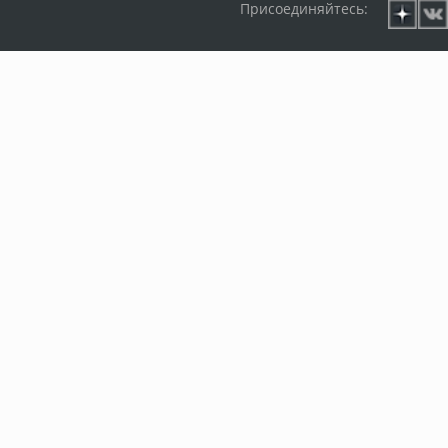
Присоединяйтесь: