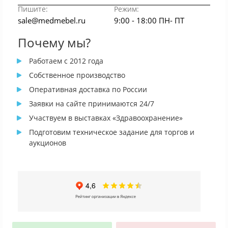
Пишите:
Режим:
sale@medmebel.ru
9:00 - 18:00 ПН- ПТ
Почему мы?
Работаем с 2012 года
Собственное производство
Оперативная доставка по России
Заявки на сайте принимаются 24/7
Участвуем в выставках «Здравоохранение»
Подготовим техническое задание для торгов и
аукционов