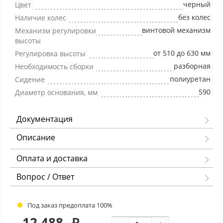
черный
Цвет
без колес
Наличие колес
винтовой механизм
Механизм регулировки
высоты
от 510 до 630 мм
Регулировка высоты
разборная
Необходимость сборки
полиуретан
Сидение
590
Диаметр основания, мм
Документация
Описание
Оплата и доставка
Вопрос / Ответ
Под заказ предоплата 100%
12 488
₽