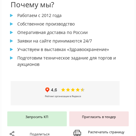
Почему мы?
Работаем с 2012 года
Собственное производство
Оперативная доставка по России
Заявки на сайте принимаются 24/7
Участвуем в выставках «Здравоохранение»
Подготовим техническое задание для торгов и
аукционов
Запросить КП
Пригласить в тендер
Распечатать страницу
Поделиться