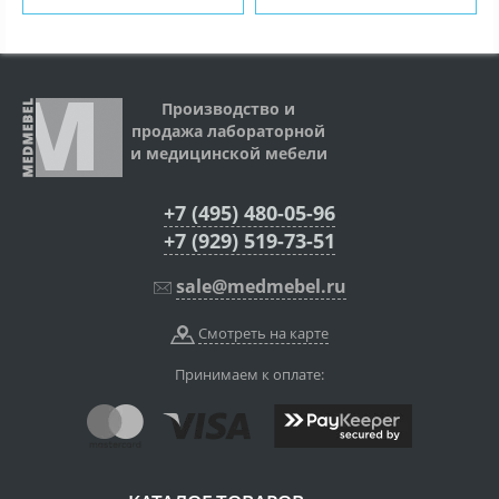
Производство и
продажа лабораторной
и медицинской мебели
+7 (495) 480-05-96
+7 (929) 519-73-51
sale@medmebel.ru
Смотреть на карте
Принимаем к оплате: