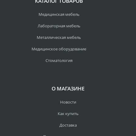
КАТАЛОГ ТОВАРОВ
Медицинская мебель
Лабораторная мебель
Металлическая мебель
Медицинское оборудование
Стоматология
О МАГАЗИНЕ
Новости
Как купить
Доставка