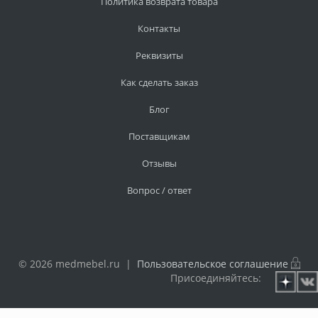
Политика возврата товара
Контакты
Реквизиты
Как сделать заказ
Блог
Поставщикам
Отзывы
Вопрос / ответ
© 2026 medmebel.ru |
Пользовательское соглашение
Присоединяйтесь: