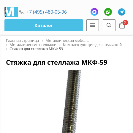
+7 (495) 480-05-96
2
Каталог
Главная страница
Металлическая мебель
Металлические стеллажи
Комплектующие для стеллажей
Стяжка для стеллажа МКФ-59
Стяжка для стеллажа МКФ-59