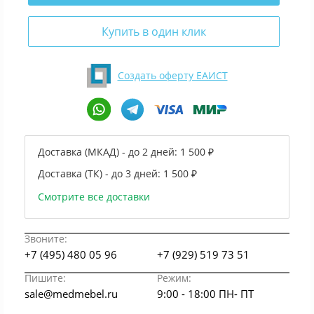
Купить в один клик
Создать оферту ЕАИСТ
Доставка (МКАД) - до 2 дней:
1 500 ₽
Доставка (ТК) - до 3 дней:
1 500 ₽
Смотрите все доставки
Звоните:
+7 (495) 480 05 96
+7 (929) 519 73 51
Пишите:
Режим:
sale@medmebel.ru
9:00 - 18:00 ПН- ПТ