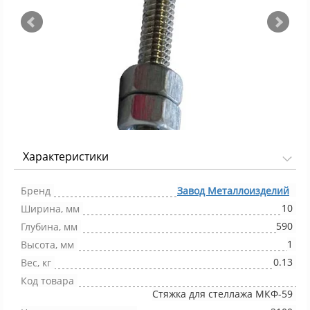
Характеристики
Фото 1/2
Бренд
Завод Металлоизделий
10
Ширина, мм
590
Глубина, мм
1
Высота, мм
0.13
Вес, кг
Код товара
Стяжка для стеллажа МКФ-59