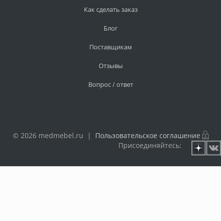
Как сделать заказ
Блог
Поставщикам
Отзывы
Вопрос / ответ
© 2026 medmebel.ru |
Пользовательское соглашение
Присоединяйтесь: