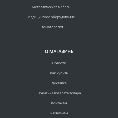
Металлическая мебель
Медицинское оборудование
Стоматология
О МАГАЗИНЕ
Новости
Как купить
Доставка
Политика возврата товара
Контакты
Реквизиты