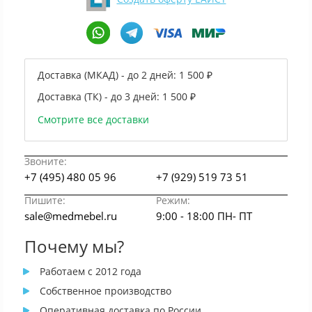
Доставка (МКАД) - до 2 дней:
1 500 ₽
Доставка (ТК) - до 3 дней:
1 500 ₽
Смотрите все доставки
Звоните:
+7 (495) 480 05 96
+7 (929) 519 73 51
Пишите:
Режим:
sale@medmebel.ru
9:00 - 18:00 ПН- ПТ
Почему мы?
Работаем с 2012 года
Собственное производство
Оперативная доставка по России