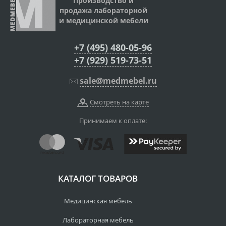
Производство и
продажа лабораторной
и медицинской мебели
+7 (495) 480-05-96
+7 (929) 519-73-51
sale@medmebel.ru
Смотреть на карте
Принимаем к оплате:
КАТАЛОГ ТОВАРОВ
Медицинская мебель
Лабораторная мебель