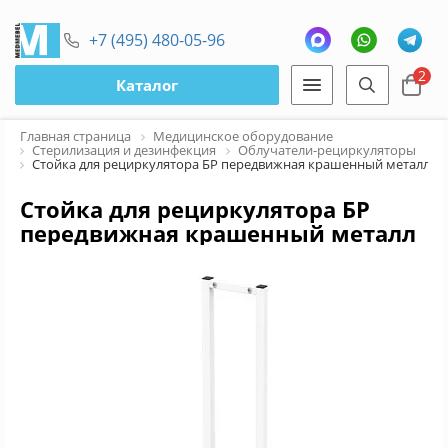
+7 (495) 480-05-96
2
Каталог
Главная страница
Медицинское оборудование
Стерилизация и дезинфекция
Облучатели-рециркуляторы
Стойка для рециркулятора БР передвижная крашенный металл
Стойка для рециркулятора БР
передвижная крашенный металл