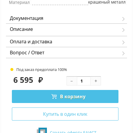
крашеный металл
Материал
Документация
Описание
Оплата и доставка
Вопрос / Ответ
Под заказ предоплата 100%
6 595
₽
В корзину
Купить в один клик
Создать оферту ЕАИСТ