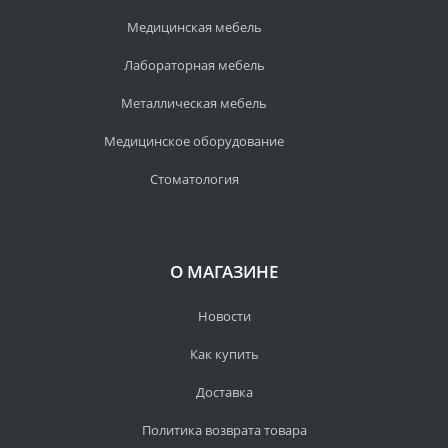
Медицинская мебель
Лабораторная мебель
Металлическая мебель
Медицинское оборудование
Стоматология
О МАГАЗИНЕ
Новости
Как купить
Доставка
Политика возврата товара