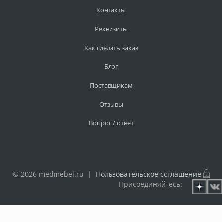
Контакты
Реквизиты
Как сделать заказ
Блог
Поставщикам
Отзывы
Вопрос / ответ
© 2026 medmebel.ru |
Пользовательское соглашение
Присоединяйтесь: