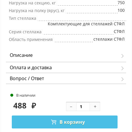
750
Нагрузка на секцию, кг
100
Нагрузка на полку (ярус), кг
Тип стеллажа
Комплектующие для стеллажей СТФЛ
СТФЛ
Серия стеллажа
стеллажи СТФЛ
Область применения
Описание
Оплата и доставка
Вопрос / Ответ
В наличии
488
₽
В корзину