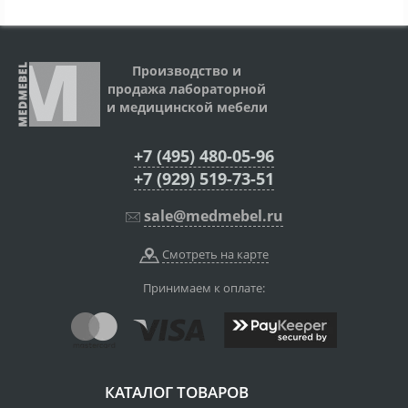
Производство и
продажа лабораторной
и медицинской мебели
+7 (495) 480-05-96
+7 (929) 519-73-51
sale@medmebel.ru
Смотреть на карте
Принимаем к оплате:
КАТАЛОГ ТОВАРОВ