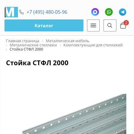
+7 (495) 480-05-96
2
Каталог
Главная страница
Металлическая мебель
Металлические стеллажи
Комплектующие для стеллажей
Стойка СТФЛ 2000
Стойка СТФЛ 2000