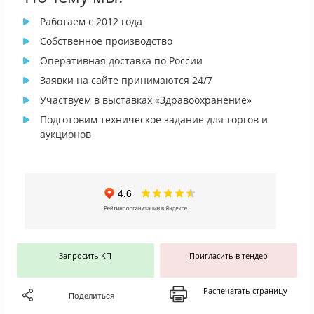
Работаем с 2012 года
Собственное производство
Оперативная доставка по России
Заявки на сайте принимаются 24/7
Участвуем в выставках «Здравоохранение»
Подготовим техническое задание для торгов и
аукционов
Запросить КП
Пригласить в тендер
Распечатать страницу
Поделиться