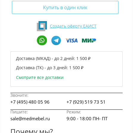
Купить в один клик
Создать оферту ЕАИСТ
Доставка (МКАД) - до 2 дней:
1 500 ₽
Доставка (ТК) - до 3 дней:
1 500 ₽
Смотрите все доставки
Звоните:
+7 (495) 480 05 96
+7 (929) 519 73 51
Пишите:
Режим:
sale@medmebel.ru
9:00 - 18:00 ПН- ПТ
Почему мы?