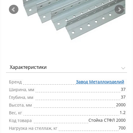
Характеристики
Фото 1/5
Бренд
Завод Металлоизделий
37
Ширина, мм
37
Глубина, мм
2000
Высота, мм
1.2
Вес, кг
Стойка СТФЛ 2000
Код товара
700
Нагрузка на стеллаж, кг