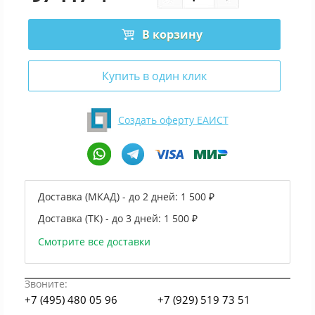
В корзину
Купить в один клик
Создать оферту ЕАИСТ
Доставка (МКАД) - до 2 дней:
1 500 ₽
Доставка (ТК) - до 3 дней:
1 500 ₽
Смотрите все доставки
Звоните:
+7 (495) 480 05 96
+7 (929) 519 73 51