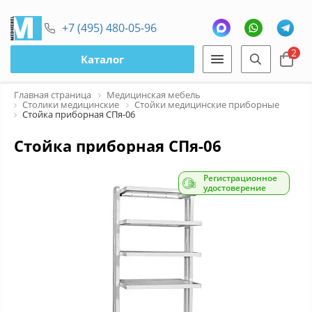
+7 (495) 480-05-96
2
Каталог
Главная страница
Медицинская мебель
Столики медицинские
Стойки медицинские приборные
Стойка приборная СПя-06
Стойка приборная СПя-06
Регистрационное
удостоверение