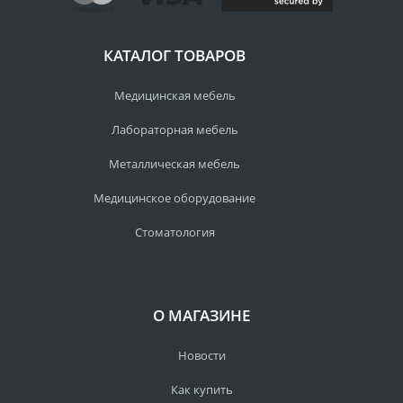
КАТАЛОГ ТОВАРОВ
Медицинская мебель
Лабораторная мебель
Металлическая мебель
Медицинское оборудование
Стоматология
О МАГАЗИНЕ
Новости
Как купить