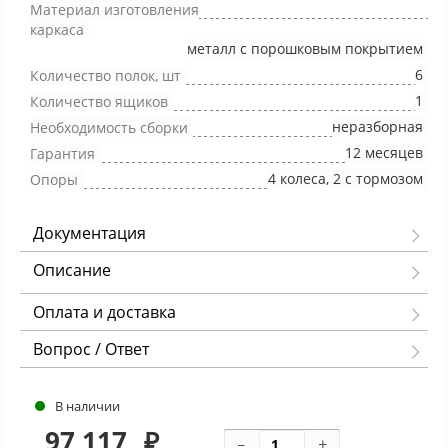
Материал изготовления
каркаса
металл с порошковым покрытием
6
Количество полок, шт
1
Количество ящиков
неразборная
Необходимость сборки
12 месяцев
Гарантия
4 колеса, 2 с тормозом
Опоры
Документация
Описание
Оплата и доставка
Вопрос / Ответ
В наличии
97 117
₽