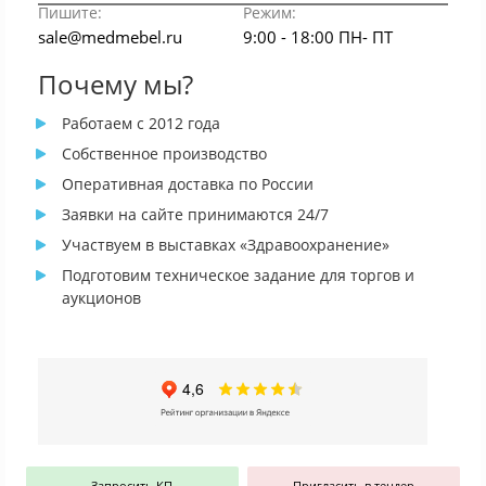
Пишите:
Режим:
sale@medmebel.ru
9:00 - 18:00 ПН- ПТ
Почему мы?
Работаем с 2012 года
Собственное производство
Оперативная доставка по России
Заявки на сайте принимаются 24/7
Участвуем в выставках «Здравоохранение»
Подготовим техническое задание для торгов и
аукционов
Запросить КП
Пригласить в тендер