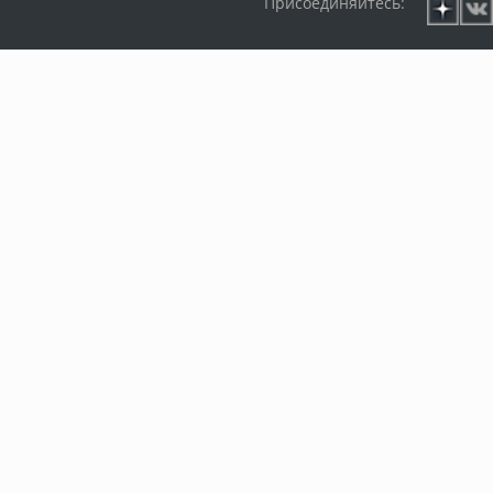
Присоединяйтесь: