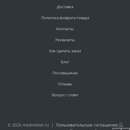
Доставка
Политика возврата товара
Контакты
Реквизиты
Как сделать заказ
Блог
Поставщикам
Отзывы
Вопрос / ответ
© 2026 medmebel.ru |
Пользовательское соглашение