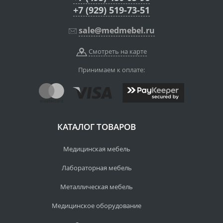
+7 (929) 519-73-51
sale@medmebel.ru
Смотреть на карте
Принимаем к оплате:
КАТАЛОГ ТОВАРОВ
Медицинская мебель
Лабораторная мебель
Металлическая мебель
Медицинское оборудование