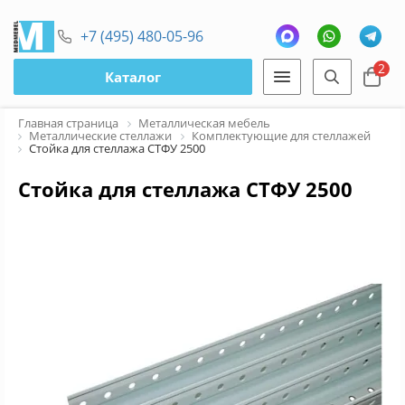
+7 (495) 480-05-96
2
Каталог
Главная страница
Металлическая мебель
Металлические стеллажи
Комплектующие для стеллажей
Стойка для стеллажа СТФУ 2500
Стойка для стеллажа СТФУ 2500