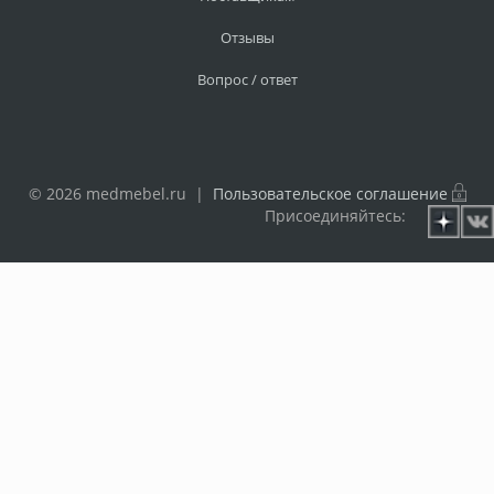
Отзывы
Вопрос / ответ
© 2026 medmebel.ru |
Пользовательское соглашение
Присоединяйтесь: