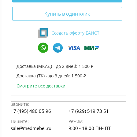
Купить в один клик
Создать оферту ЕАИСТ
Доставка (МКАД) - до 2 дней:
1 500 ₽
Доставка (ТК) - до 3 дней:
1 500 ₽
Смотрите все доставки
Звоните:
+7 (495) 480 05 96
+7 (929) 519 73 51
Пишите:
Режим:
sale@medmebel.ru
9:00 - 18:00 ПН- ПТ