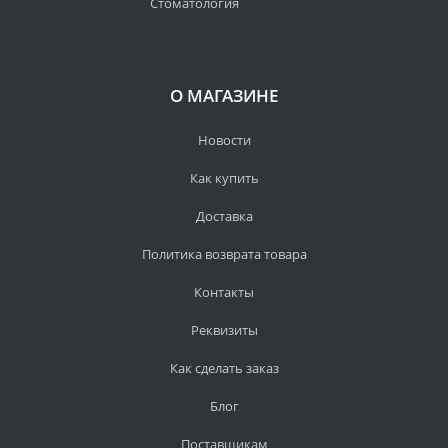
Стоматология
О МАГАЗИНЕ
Новости
Как купить
Доставка
Политика возврата товара
Контакты
Реквизиты
Как сделать заказ
Блог
Поставщикам