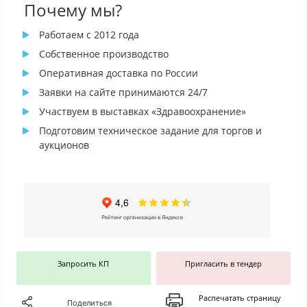
Почему мы?
Работаем с 2012 года
Собственное производство
Оперативная доставка по России
Заявки на сайте принимаются 24/7
Участвуем в выставках «Здравоохранение»
Подготовим техническое задание для торгов и
аукционов
Запросить КП
Пригласить в тендер
Распечатать страницу
Поделиться