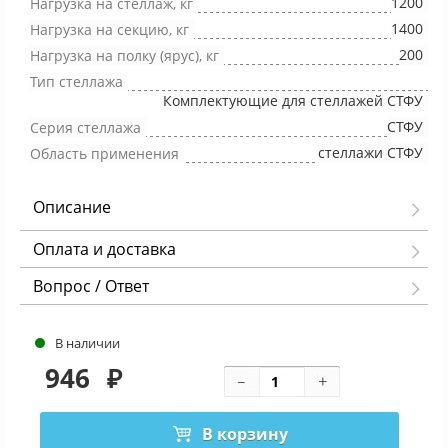
1200
Нагрузка на стеллаж, кг
1400
Нагрузка на секцию, кг
200
Нагрузка на полку (ярус), кг
Тип стеллажа
Комплектующие для стеллажей СТФУ
СТФУ
Серия стеллажа
стеллажи СТФУ
Область применения
Описание
Оплата и доставка
Вопрос / Ответ
В наличии
946
₽
В корзину