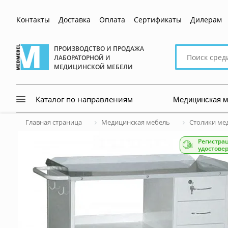
Контакты
Доставка
Оплата
Сертификаты
Дилерам
Поиск
ПРОИЗВОДСТВО И ПРОДАЖА
ЛАБОРАТОРНОЙ И
по
МЕДИЦИНСКОЙ МЕБЕЛИ
сайту
Медицинская 
Каталог по направлениям
Главная страница
Медицинская мебель
Столики ме
Регистра
удостове