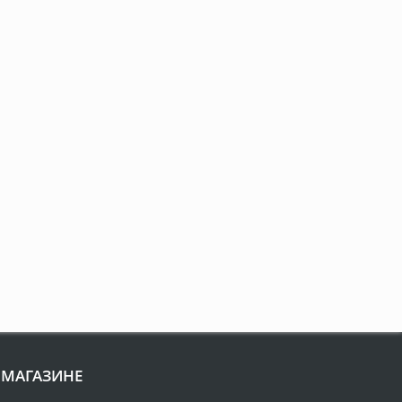
 МАГАЗИНЕ