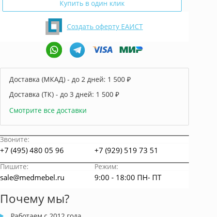
Купить в один клик
Создать оферту ЕАИСТ
Доставка (МКАД) - до 2 дней:
1 500 ₽
Доставка (ТК) - до 3 дней:
1 500 ₽
Смотрите все доставки
Звоните:
+7 (495) 480 05 96
+7 (929) 519 73 51
Пишите:
Режим:
sale@medmebel.ru
9:00 - 18:00 ПН- ПТ
Почему мы?
Работаем с 2012 года