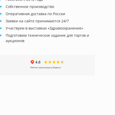
Собственное производство
Оперативная доставка по России
Заявки на сайте принимаются 24/7
Участвуем в выставках «Здравоохранение»
Подготовим техническое задание для торгов и
аукционов