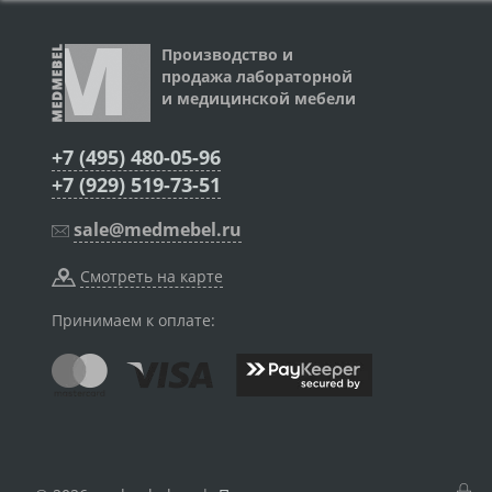
Производство и
продажа лабораторной
и медицинской мебели
+7 (495) 480-05-96
+7 (929) 519-73-51
sale@medmebel.ru
Смотреть на карте
Принимаем к оплате: