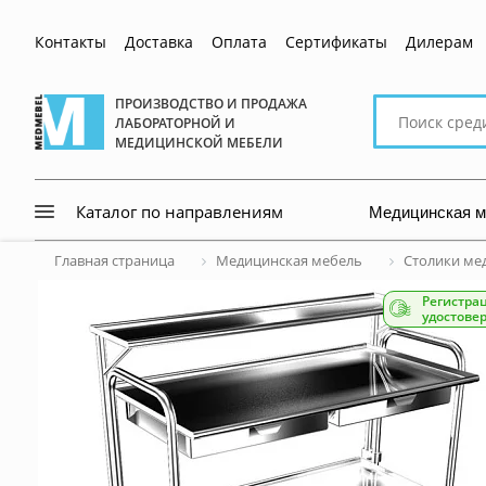
Контакты
Доставка
Оплата
Сертификаты
Дилерам
Поиск
ПРОИЗВОДСТВО И ПРОДАЖА
ЛАБОРАТОРНОЙ И
по
МЕДИЦИНСКОЙ МЕБЕЛИ
сайту
Медицинская 
Каталог по направлениям
Главная страница
Медицинская мебель
Столики ме
Регистра
удостове