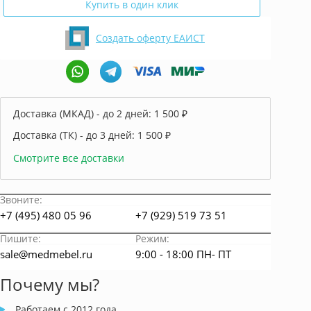
Купить в один клик
Создать оферту ЕАИСТ
Доставка (МКАД) - до 2 дней:
1 500 ₽
Доставка (ТК) - до 3 дней:
1 500 ₽
Смотрите все доставки
Звоните:
+7 (495) 480 05 96
+7 (929) 519 73 51
Пишите:
Режим:
sale@medmebel.ru
9:00 - 18:00 ПН- ПТ
Почему мы?
Работаем с 2012 года