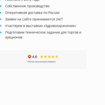
Собственное производство
Оперативная доставка по России
Заявки на сайте принимаются 24/7
Участвуем в выставках «Здравоохранение»
Подготовим техническое задание для торгов и
аукционов