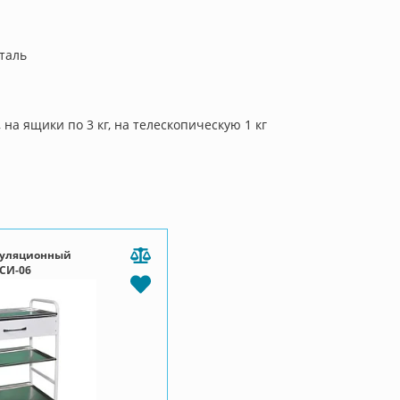
таль
, на ящики по 3 кг, на телескопическую 1 кг
пуляционный
СИ-06