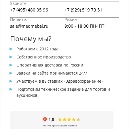
Звоните:
+7 (495) 480 05 96
+7 (929) 519 73 51
Пишите:
Режим:
sale@medmebel.ru
9:00 - 18:00 ПН- ПТ
Почему мы?
Работаем с 2012 года
Собственное производство
Оперативная доставка по России
Заявки на сайте принимаются 24/7
Участвуем в выставках «Здравоохранение»
Подготовим техническое задание для торгов и
аукционов