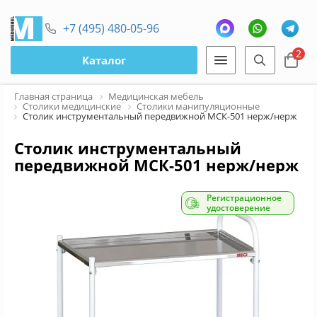
+7 (495) 480-05-96
2
Каталог
Главная страница
Медицинская мебель
Столики медицинские
Столики манипуляционные
Столик инструментальный передвижной МСК-501 нерж/нерж
Столик инструментальный
передвижной МСК-501 нерж/нерж
Регистрационное
удостоверение