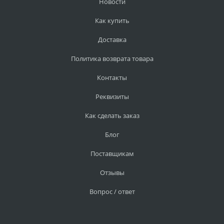
Новости
Как купить
Доставка
Политика возврата товара
Контакты
Реквизиты
Как сделать заказ
Блог
Поставщикам
Отзывы
Вопрос / ответ