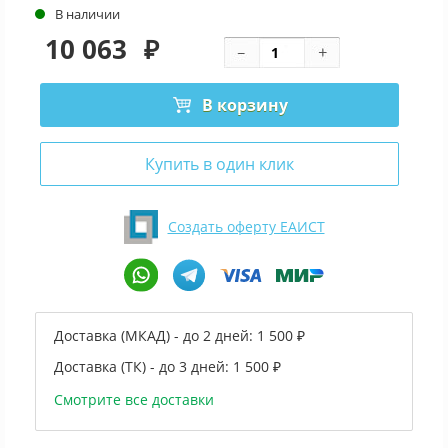
В наличии
10 063
₽
В корзину
Купить в один клик
Создать оферту ЕАИСТ
Доставка (МКАД) - до 2 дней:
1 500 ₽
Доставка (ТК) - до 3 дней:
1 500 ₽
Смотрите все доставки