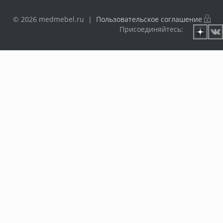
© 2026 medmebel.ru |
Пользовательское соглашение
Присоединяйтесь: