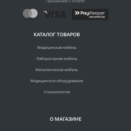
Принимаем к оплате:
КАТАЛОГ ТОВАРОВ
Медицинская мебель
Лабораторная мебель
Металлическая мебель
Медицинское оборудование
Стоматология
О МАГАЗИНЕ