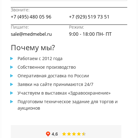
Звоните:
+7 (495) 480 05 96
+7 (929) 519 73 51
Пишите:
Режим:
sale@medmebel.ru
9:00 - 18:00 ПН- ПТ
Почему мы?
Работаем с 2012 года
Собственное производство
Оперативная доставка по России
Заявки на сайте принимаются 24/7
Участвуем в выставках «Здравоохранение»
Подготовим техническое задание для торгов и
аукционов