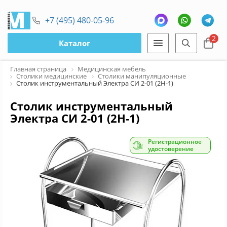
+7 (495) 480-05-96
2
Каталог
Главная страница
Медицинская мебель
Столики медицинские
Столики манипуляционные
Столик инструментальный Электра СИ 2-01 (2Н-1)
Столик инструментальный
Электра СИ 2-01 (2Н-1)
Регистрационное
удостоверение