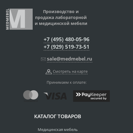
Производство и
продажа лабораторной
и медицинской мебели
+7 (495) 480-05-96
+7 (929) 519-73-51
sale@medmebel.ru
Смотреть на карте
Принимаем к оплате:
КАТАЛОГ ТОВАРОВ
Медицинская мебель