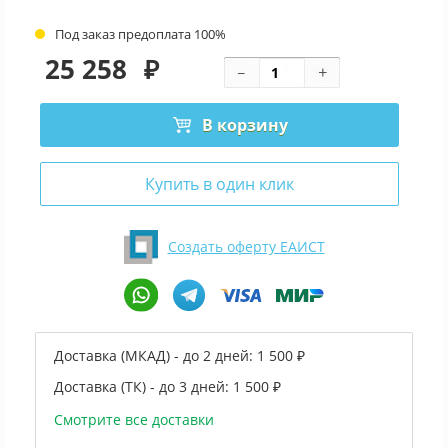
Под заказ предоплата 100%
25 258
₽
В корзину
Купить в один клик
Создать оферту ЕАИСТ
Доставка (МКАД) - до 2 дней:
1 500 ₽
Доставка (ТК) - до 3 дней:
1 500 ₽
Смотрите все доставки