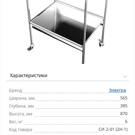
Характеристики
Фото 1/1
Бренд
Электра
565
Ширина, мм
385
Глубина, мм
870
Высота, мм
6
Вес, кг
СИ 2-01 (2Н-1)
Код товара