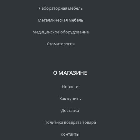
Лабораторная мебель
Металлическая мебель
Медицинское оборудование
Стоматология
О МАГАЗИНЕ
Новости
Как купить
Доставка
Политика возврата товара
Контакты