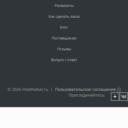
Реквизиты
Как сделать заказ
Блог
Поставщикам
Отзывы
Вопрос / ответ
© 2026 medmebel.ru |
Пользовательское соглашение
Присоединяйтесь: