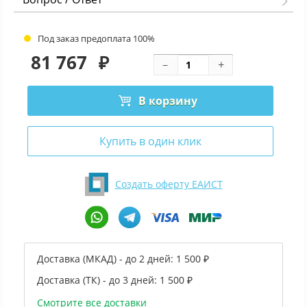
Под заказ предоплата 100%
81 767
₽
В корзину
Купить в один клик
Создать оферту ЕАИСТ
Доставка (МКАД) - до 2 дней:
1 500 ₽
Доставка (ТК) - до 3 дней:
1 500 ₽
Смотрите все доставки