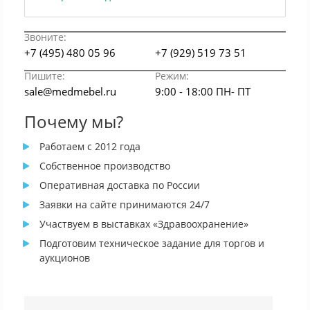
Звоните:
+7 (495) 480 05 96
+7 (929) 519 73 51
Пишите:
Режим:
sale@medmebel.ru
9:00 - 18:00 ПН- ПТ
Почему мы?
Работаем с 2012 года
Собственное производство
Оперативная доставка по России
Заявки на сайте принимаются 24/7
Участвуем в выставках «Здравоохранение»
Подготовим техническое задание для торгов и
аукционов