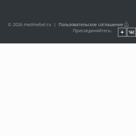
© 2026 medmebel.ru |
Пользовательское соглашение
Присоединяйтесь: