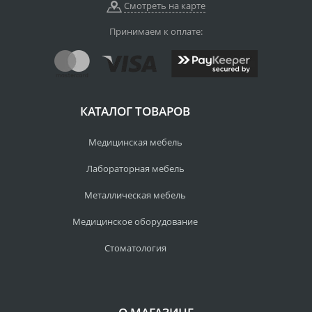
Смотреть на карте
Принимаем к оплате:
КАТАЛОГ ТОВАРОВ
Медицинская мебель
Лабораторная мебель
Металлическая мебель
Медицинское оборудование
Стоматология