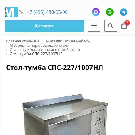
+7 (495) 480-05-96
2
Каталог
Главная страница
Металлическая мебель
Мебель из нержавеющей стали
Столы-тумбы из нержавеющей стали
Стол-тумба СПС-227/1007НЛ
Стол-тумба СПС-227/1007НЛ