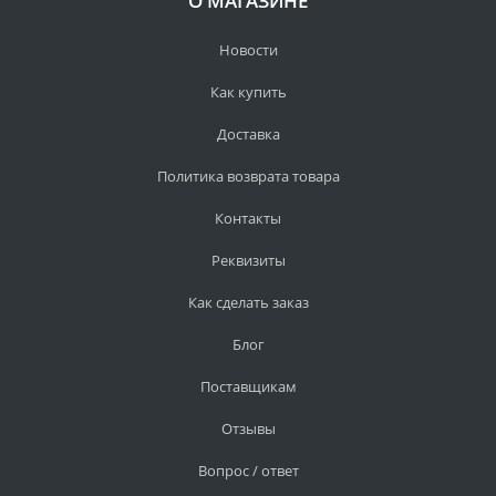
О МАГАЗИНЕ
Новости
Как купить
Доставка
Политика возврата товара
Контакты
Реквизиты
Как сделать заказ
Блог
Поставщикам
Отзывы
Вопрос / ответ