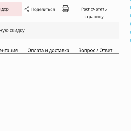
ндер
Распечатать
Поделиться
страницу
ную скидку
ентация
Оплата и доставка
Вопрос / Ответ