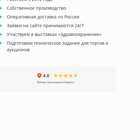
Собственное производство
Оперативная доставка по России
Заявки на сайте принимаются 24/7
Участвуем в выставках «Здравоохранение»
Подготовим техническое задание для торгов и
аукционов