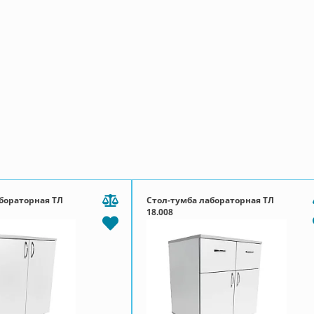
бораторная ТЛ
Стол-тумба лабораторная ТЛ
18.008