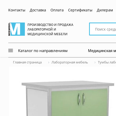
Контакты
Доставка
Оплата
Сертификаты
Дилерам
Поиск
ПРОИЗВОДСТВО И ПРОДАЖА
ЛАБОРАТОРНОЙ И
по
МЕДИЦИНСКОЙ МЕБЕЛИ
сайту
Медицинская 
Каталог по направлениям
Главная страница
Лабораторная мебель
Тумбы лаб