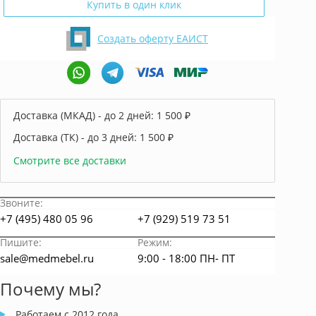
Купить в один клик
Создать оферту ЕАИСТ
Доставка (МКАД) - до 2 дней:
1 500 ₽
Доставка (ТК) - до 3 дней:
1 500 ₽
Смотрите все доставки
Звоните:
+7 (495) 480 05 96
+7 (929) 519 73 51
Пишите:
Режим:
sale@medmebel.ru
9:00 - 18:00 ПН- ПТ
Почему мы?
Работаем с 2012 года