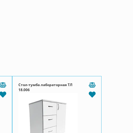
Стол-тумба лабораторная ТЛ
18.006