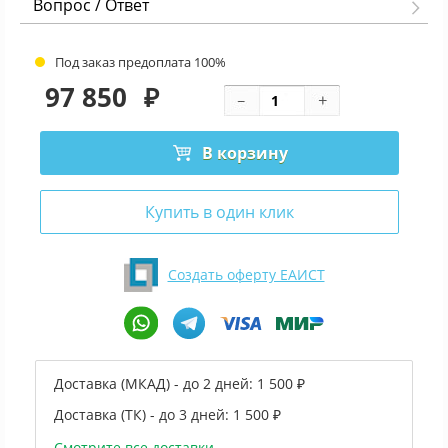
Вопрос / Ответ
Под заказ предоплата 100%
97 850
₽
В корзину
Купить в один клик
Создать оферту ЕАИСТ
Доставка (МКАД) - до 2 дней:
1 500 ₽
Доставка (ТК) - до 3 дней:
1 500 ₽
Смотрите все доставки