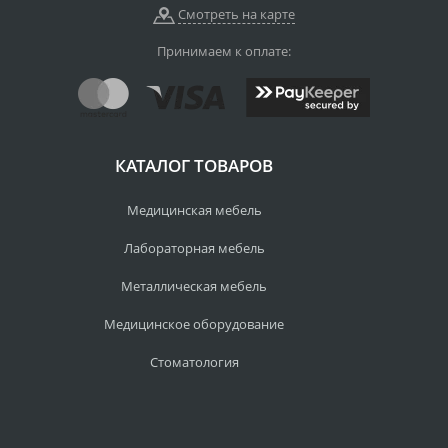
Смотреть на карте
Принимаем к оплате:
КАТАЛОГ ТОВАРОВ
Медицинская мебель
Лабораторная мебель
Металлическая мебель
Медицинское оборудование
Стоматология