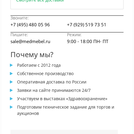
Звоните:
+7 (495) 480 05 96
+7 (929) 519 73 51
Пишите:
Режим:
sale@medmebel.ru
9:00 - 18:00 ПН- ПТ
Почему мы?
Работаем с 2012 года
Собственное производство
Оперативная доставка по России
Заявки на сайте принимаются 24/7
Участвуем в выставках «Здравоохранение»
Подготовим техническое задание для торгов и
аукционов