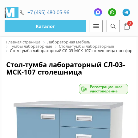
+7 (495) 480-05-96
2
Каталог
Главная страница
Лабораторная мебель
Тумбы лабораторные
Столы-тумбы лабораторные
Стол-тумба лабораторный СЛ-03-МСК-107 столешница постформи
Стол-тумба лабораторный СЛ-03-
МСК-107 столешница
постформинг
Регистрационное
удостоверение