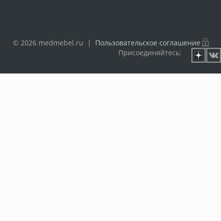
© 2026 medmebel.ru |
Пользовательское соглашение
Присоединяйтесь: