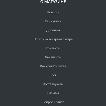
О МАГАЗИНЕ
Новости
Как купить
Доставка
Политика возврата товара
Контакты
Реквизиты
Как сделать заказ
Блог
Поставщикам
Отзывы
Вопрос / ответ