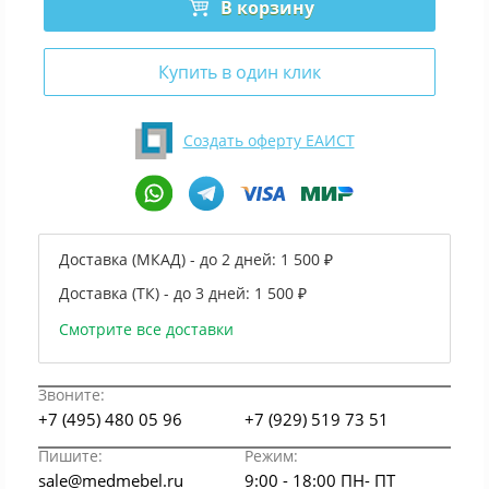
В корзину
Купить в один клик
Создать оферту ЕАИСТ
Доставка (МКАД) - до 2 дней:
1 500 ₽
Доставка (ТК) - до 3 дней:
1 500 ₽
Смотрите все доставки
Звоните:
+7 (495) 480 05 96
+7 (929) 519 73 51
Пишите:
Режим:
sale@medmebel.ru
9:00 - 18:00 ПН- ПТ