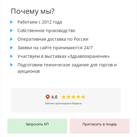
Почему мы?
Работаем с 2012 года
Собственное производство
Оперативная доставка по России
Заявки на сайте принимаются 24/7
Участвуем в выставках «Здравоохранение»
Подготовим техническое задание для торгов и
аукционов
Запросить КП
Пригласить в тендер