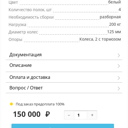
белый
Цвет
4
Количество полок, шт
разборная
Необходимость сборки
200 кг
Нагрузка
125 мм
Диаметр колес
Колеса, 2 с тормозом
Опоры
Документация
Описание
Оплата и доставка
Вопрос / Ответ
Под заказ предоплата 100%
150 000
₽