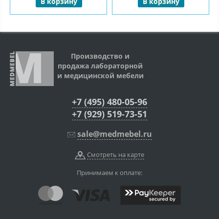
В корзину
В корзину
Производство и
продажа лабораторной
и медицинской мебели
+7 (495) 480-05-96
+7 (929) 519-73-51
sale@medmebel.ru
Смотреть на карте
Принимаем к оплате: