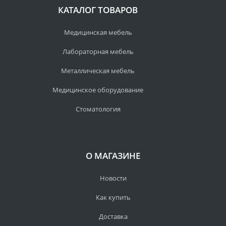
КАТАЛОГ ТОВАРОВ
Медицинская мебель
Лабораторная мебель
Металлическая мебель
Медицинское оборудование
Стоматология
О МАГАЗИНЕ
Новости
Как купить
Доставка