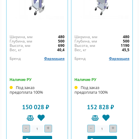
Ширина, мм
480
Ширина, мм
480
Глубина, мм
500
Глубина, мм
500
Высота, мм
690
Высота, мм
1190
Вес, кг
40,4
Вес, кг
45,5
Бренд
Фармация
Бренд
Фармация
Наличие РУ
Наличие РУ
Под заказ
Под заказ
предоплата 100%
предоплата 100%
150 028 ₽
152 828 ₽
-
+
-
+
Количество
Количество