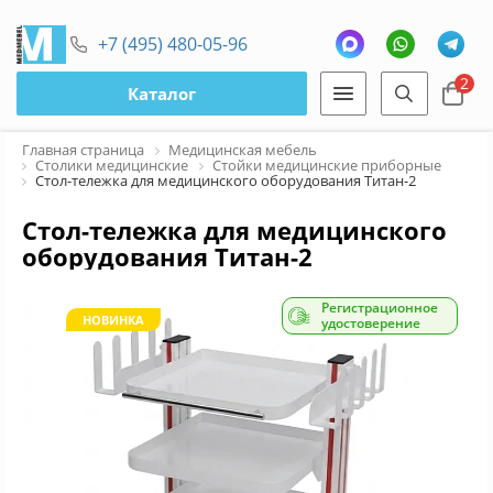
+7 (495) 480-05-96
2
Каталог
Главная страница
Медицинская мебель
Столики медицинские
Стойки медицинские приборные
Стол-тележка для медицинского оборудования Титан-2
Стол-тележка для медицинского
оборудования Титан-2
Регистрационное
НОВИНКА
удостоверение