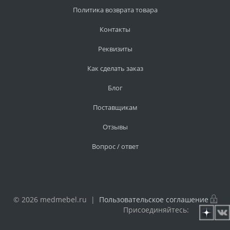
Политика возврата товара
Контакты
Реквизиты
Как сделать заказ
Блог
Поставщикам
Отзывы
Вопрос / ответ
© 2026 medmebel.ru |
Пользовательское соглашение
Присоединяйтесь: