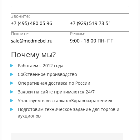
Звоните:
+7 (495) 480 05 96
+7 (929) 519 73 51
Пишите:
Режим:
sale@medmebel.ru
9:00 - 18:00 ПН- ПТ
Почему мы?
Работаем с 2012 года
Собственное производство
Оперативная доставка по России
Заявки на сайте принимаются 24/7
Участвуем в выставках «Здравоохранение»
Подготовим техническое задание для торгов и
аукционов