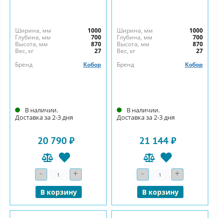
Ширина, мм
1000
Ширина, мм
1000
Глубина, мм
700
Глубина, мм
700
Высота, мм
870
Высота, мм
870
Вес, кг
27
Вес, кг
27
Бренд
Кобор
Бренд
Кобор
В наличии.
В наличии.
Доставка за 2-3 дня
Доставка за 2-3 дня
20 790 ₽
21 144 ₽
-
+
-
+
Количество
Количество
В корзину
В корзину