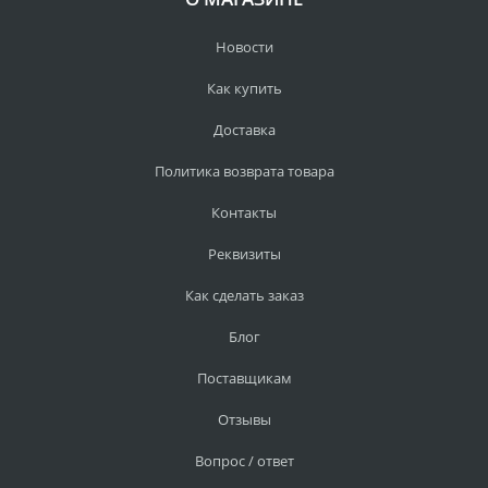
Новости
Как купить
Доставка
Политика возврата товара
Контакты
Реквизиты
Как сделать заказ
Блог
Поставщикам
Отзывы
Вопрос / ответ