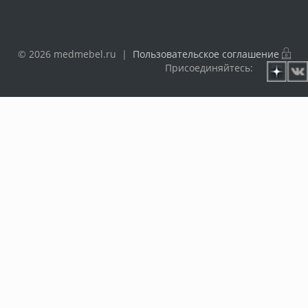
© 2026 medmebel.ru |
Пользовательское соглашение
Присоединяйтесь: