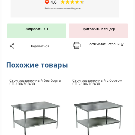
Запросить КП
Пригласить в тендер
Распечатать страницу
Поделиться
Похожие товары
Стол разделочный без борта
Стол разделочный с бортом
СП-100/70/430
СПБ-100/70/430