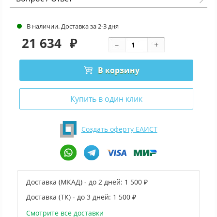
В наличии. Доставка за 2-3 дня
21 634
₽
В корзину
Купить в один клик
Создать оферту ЕАИСТ
Доставка (МКАД) - до 2 дней:
1 500 ₽
Доставка (ТК) - до 3 дней:
1 500 ₽
Смотрите все доставки