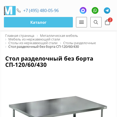
+7 (495) 480-05-96
2
Каталог
Главная страница
Металлическая мебель
Мебель из нержавеющей стали
Столы из нержавеющей стали
Столы разделочные
Стол разделочный без борта СП-120/60/430
Стол разделочный без борта
СП-120/60/430