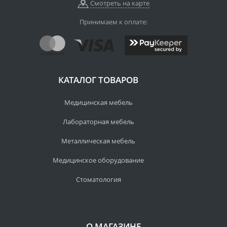
Смотреть на карте
Принимаем к оплате:
КАТАЛОГ ТОВАРОВ
Медицинская мебель
Лабораторная мебель
Металлическая мебель
Медицинское оборудование
Стоматология
О МАГАЗИНЕ