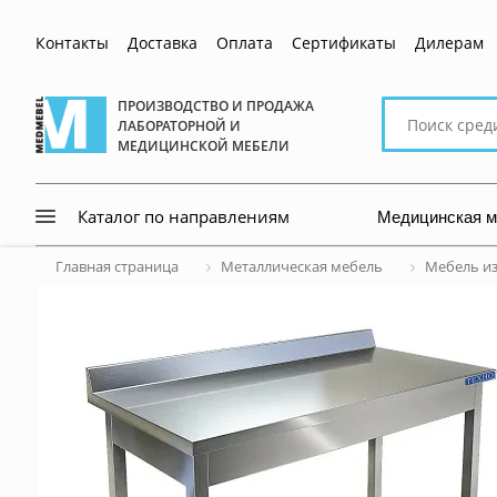
Контакты
Доставка
Оплата
Сертификаты
Дилерам
Поиск
ПРОИЗВОДСТВО И ПРОДАЖА
ЛАБОРАТОРНОЙ И
по
МЕДИЦИНСКОЙ МЕБЕЛИ
сайту
Медицинская 
Каталог по направлениям
Главная страница
Металлическая мебель
Мебель и