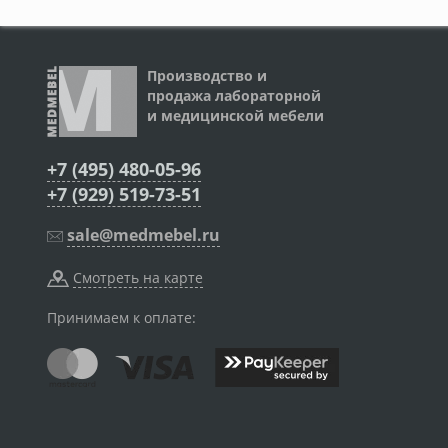
Производство и
продажа лабораторной
и медицинской мебели
+7 (495) 480-05-96
+7 (929) 519-73-51
sale@medmebel.ru
Смотреть на карте
Принимаем к оплате: