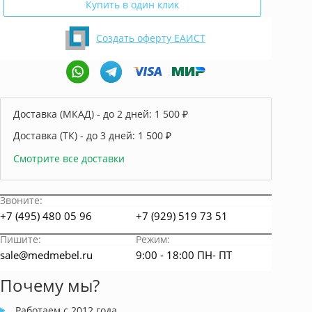
Купить в один клик
Создать оферту ЕАИСТ
Доставка (МКАД) - до 2 дней:
1 500 ₽
Доставка (ТК) - до 3 дней:
1 500 ₽
Смотрите все доставки
Звоните:
+7 (495) 480 05 96
+7 (929) 519 73 51
Пишите:
Режим:
sale@medmebel.ru
9:00 - 18:00 ПН- ПТ
Почему мы?
Работаем с 2012 года