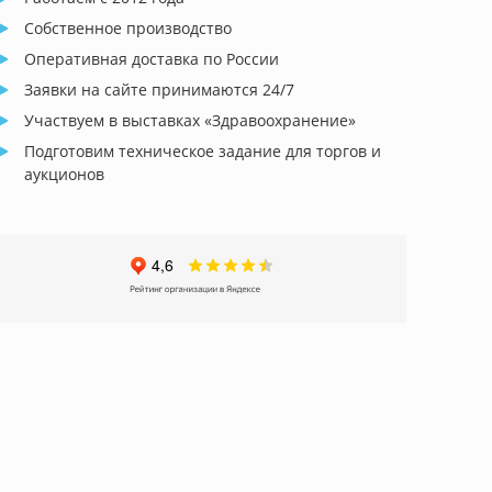
Собственное производство
Оперативная доставка по России
Заявки на сайте принимаются 24/7
Участвуем в выставках «Здравоохранение»
Подготовим техническое задание для торгов и
аукционов