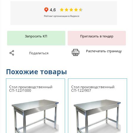
Запросить КП
Пригласить в тендер
Распечатать страницу
Поделиться
Похожие товары
Стол производственный
Стол производственный
СП-122/1000
СП-122/907