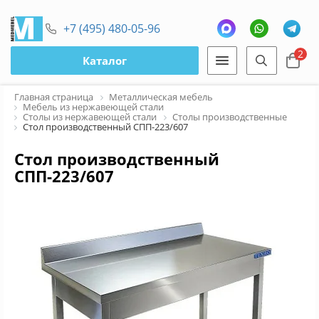
+7 (495) 480-05-96
2
Каталог
Главная страница
Металлическая мебель
Мебель из нержавеющей стали
Столы из нержавеющей стали
Столы производственные
Стол производственный СПП-223/607
Стол производственный
СПП-223/607