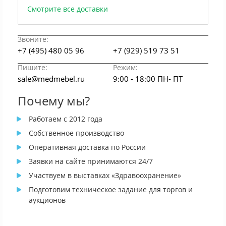
Смотрите все доставки
Звоните:
+7 (495) 480 05 96
+7 (929) 519 73 51
Пишите:
Режим:
sale@medmebel.ru
9:00 - 18:00 ПН- ПТ
Почему мы?
Работаем с 2012 года
Собственное производство
Оперативная доставка по России
Заявки на сайте принимаются 24/7
Участвуем в выставках «Здравоохранение»
Подготовим техническое задание для торгов и
аукционов