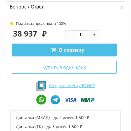
Вопрос / Ответ
Под заказ предоплата 100%
38 937
₽
В корзину
Купить в один клик
Создать оферту ЕАИСТ
Доставка (МКАД) - до 2 дней:
1 500 ₽
Доставка (ТК) - до 3 дней:
1 500 ₽