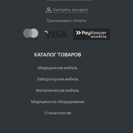
Смотреть на карте
Принимаем к оплате:
КАТАЛОГ ТОВАРОВ
Медицинская мебель
Лабораторная мебель
Металлическая мебель
Медицинское оборудование
Стоматология