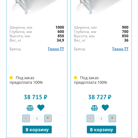
Ширина, мм
1000
Ширина, мм
900
Глубина, мм
600
Глубина, мм
700
Высота, мм
850
Высота, мм
850
Вес, кг
34,9
Вес, кг
36
Бренд
Техно ТТ
Бренд
Техно ТТ
Под заказ
Под заказ
предоплата 100%
предоплата 100%
38 715 ₽
38 727 ₽
-
+
-
+
Количество
Количество
В корзину
В корзину