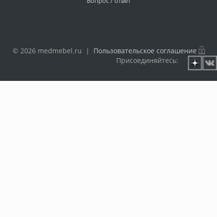
Вопрос / ответ
© 2026 medmebel.ru |
Пользовательское соглашение
Присоединяйтесь: