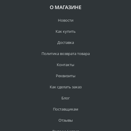
О МАГАЗИНЕ
Новости
Как купить
Доставка
Политика возврата товара
Контакты
Реквизиты
Как сделать заказ
Блог
Поставщикам
Отзывы