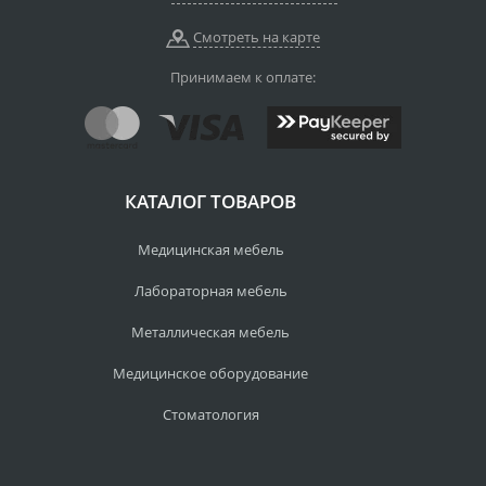
Смотреть на карте
Принимаем к оплате:
КАТАЛОГ ТОВАРОВ
Медицинская мебель
Лабораторная мебель
Металлическая мебель
Медицинское оборудование
Стоматология