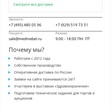
Смотрите все доставки
Звоните:
+7 (495) 480 05 96
+7 (929) 519 73 51
Пишите:
Режим:
sale@medmebel.ru
9:00 - 18:00 ПН- ПТ
Почему мы?
Работаем с 2012 года
Собственное производство
Оперативная доставка по России
Заявки на сайте принимаются 24/7
Участвуем в выставках «Здравоохранение»
Подготовим техническое задание для торгов и
аукционов