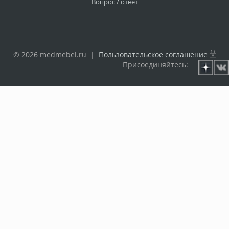
Вопрос / ответ
© 2026 medmebel.ru |
Пользовательское соглашение
Присоединяйтесь: