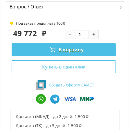
Вопрос / Ответ
Под заказ предоплата 100%
49 772
₽
В корзину
Купить в один клик
Создать оферту ЕАИСТ
Доставка (МКАД) - до 2 дней:
1 500 ₽
Доставка (ТК) - до 3 дней:
1 500 ₽