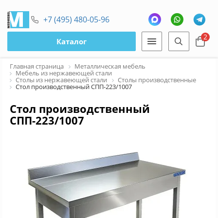
+7 (495) 480-05-96
2
Каталог
Главная страница
Металлическая мебель
Мебель из нержавеющей стали
Столы из нержавеющей стали
Столы производственные
Стол производственный СПП-223/1007
Стол производственный
СПП-223/1007