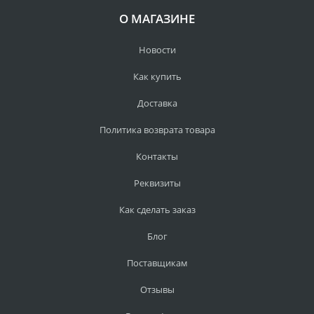
О МАГАЗИНЕ
Новости
Как купить
Доставка
Политика возврата товара
Контакты
Реквизиты
Как сделать заказ
Блог
Поставщикам
Отзывы