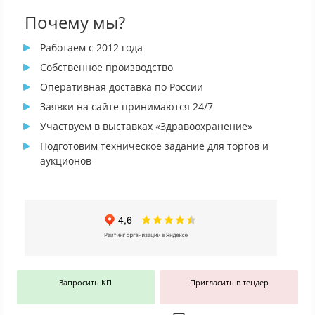
Почему мы?
Работаем с 2012 года
Собственное производство
Оперативная доставка по России
Заявки на сайте принимаются 24/7
Участвуем в выставках «Здравоохранение»
Подготовим техническое задание для торгов и
аукционов
Запросить КП
Пригласить в тендер