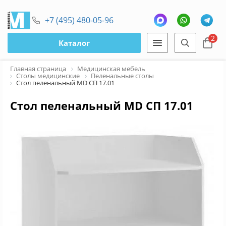
+7 (495) 480-05-96
2
Каталог
Главная страница
Медицинская мебель
Столы медицинские
Пеленальные столы
Стол пеленальный MD СП 17.01
Стол пеленальный MD СП 17.01