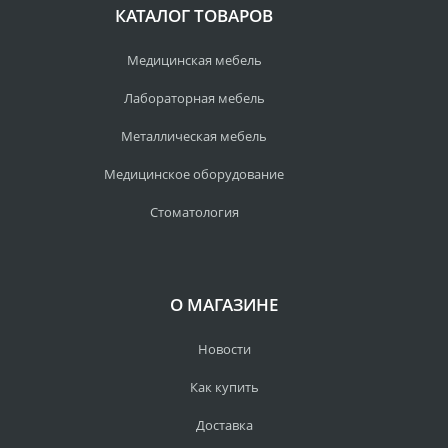
КАТАЛОГ ТОВАРОВ
Медицинская мебель
Лабораторная мебель
Металлическая мебель
Медицинское оборудование
Стоматология
О МАГАЗИНЕ
Новости
Как купить
Доставка