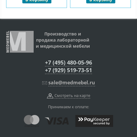
Производство и
продажа лабораторной
и медицинской мебели
+7 (495) 480-05-96
+7 (929) 519-73-51
sale@medmebel.ru
Смотреть на карте
Принимаем к оплате: