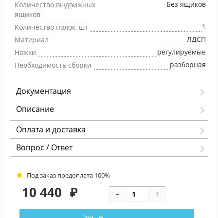
Без ящиков
Количество выдвижных
ящиков
1
Количество полок, шт
ЛДСП
Материал
регулируемые
Ножки
разборная
Необходимость сборки
Документация
Описание
Оплата и доставка
Вопрос / Ответ
Под заказ предоплата 100%
10 440
₽