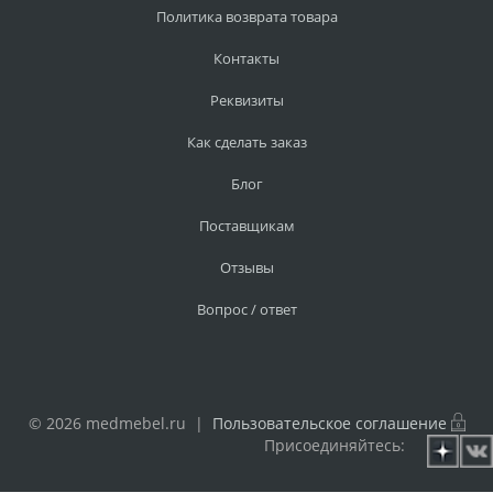
Политика возврата товара
Контакты
Реквизиты
Как сделать заказ
Блог
Поставщикам
Отзывы
Вопрос / ответ
© 2026 medmebel.ru |
Пользовательское соглашение
Присоединяйтесь: