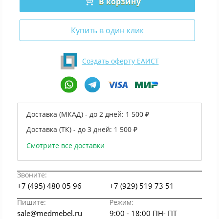
В корзину
Купить в один клик
Создать оферту ЕАИСТ
Доставка (МКАД) - до 2 дней:
1 500 ₽
Доставка (ТК) - до 3 дней:
1 500 ₽
Смотрите все доставки
Звоните:
+7 (495) 480 05 96
+7 (929) 519 73 51
Пишите:
Режим:
sale@medmebel.ru
9:00 - 18:00 ПН- ПТ