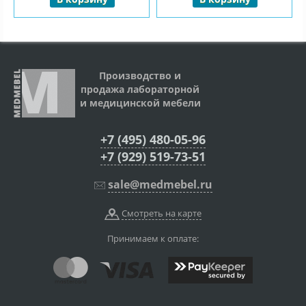
Производство и
продажа лабораторной
и медицинской мебели
+7 (495) 480-05-96
+7 (929) 519-73-51
sale@medmebel.ru
Смотреть на карте
Принимаем к оплате: