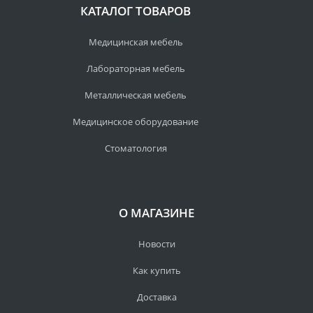
КАТАЛОГ ТОВАРОВ
Медицинская мебель
Лабораторная мебель
Металлическая мебель
Медицинское оборудование
Стоматология
О МАГАЗИНЕ
Новости
Как купить
Доставка