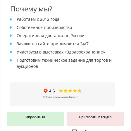
Почему мы?
Работаем с 2012 года
Собственное производство
Оперативная доставка по России
Заявки на сайте принимаются 24/7
Участвуем в выставках «Здравоохранение»
Подготовим техническое задание для торгов и
аукционов
Запросить КП
Пригласить в тендер