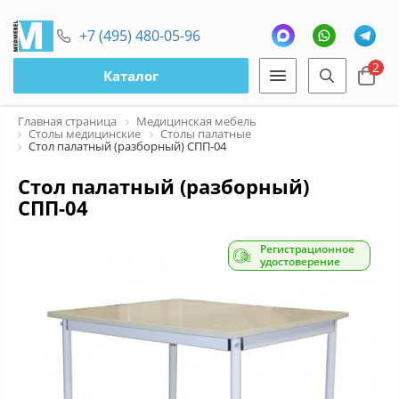
+7 (495) 480-05-96
2
Каталог
Главная страница
Медицинская мебель
Столы медицинские
Столы палатные
Стол палатный (разборный) СПП-04
Стол палатный (разборный)
СПП-04
Регистрационное
удостоверение