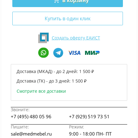
В корзину
Купить в один клик
Создать оферту ЕАИСТ
Доставка (МКАД) - до 2 дней:
1 500 ₽
Доставка (ТК) - до 3 дней:
1 500 ₽
Смотрите все доставки
Звоните:
+7 (495) 480 05 96
+7 (929) 519 73 51
Пишите:
Режим:
sale@medmebel.ru
9:00 - 18:00 ПН- ПТ