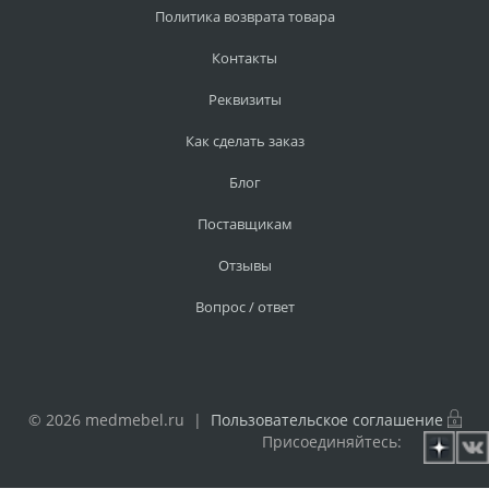
Политика возврата товара
Контакты
Реквизиты
Как сделать заказ
Блог
Поставщикам
Отзывы
Вопрос / ответ
© 2026 medmebel.ru |
Пользовательское соглашение
Присоединяйтесь: