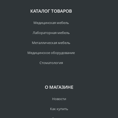
КАТАЛОГ ТОВАРОВ
Медицинская мебель
Лабораторная мебель
Металлическая мебель
Медицинское оборудование
Стоматология
О МАГАЗИНЕ
Новости
Как купить