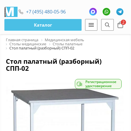
+7 (495) 480-05-96
2
Каталог
Главная страница
Медицинская мебель
Столы медицинские
Столы палатные
Стол палатный (разборный) СПП-02
Стол палатный (разборный)
СПП-02
Регистрационное
удостоверение