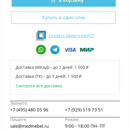
В корзину
Купить в один клик
Создать оферту ЕАИСТ
Доставка (МКАД) - до 2 дней:
1 500 ₽
Доставка (ТК) - до 3 дней:
1 500 ₽
Смотрите все доставки
Звоните:
+7 (495) 480 05 96
+7 (929) 519 73 51
Пишите:
Режим:
sale@medmebel.ru
9:00 - 18:00 ПН- ПТ