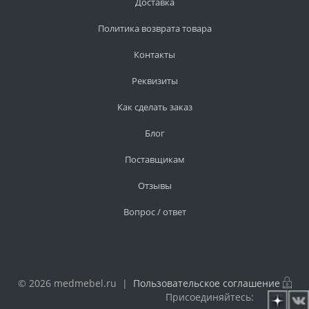
Доставка
Политика возврата товара
Контакты
Реквизиты
Как сделать заказ
Блог
Поставщикам
Отзывы
Вопрос / ответ
© 2026 medmebel.ru |
Пользовательское соглашение
Присоединяйтесь: