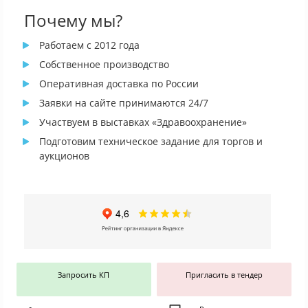
Почему мы?
Работаем с 2012 года
Собственное производство
Оперативная доставка по России
Заявки на сайте принимаются 24/7
Участвуем в выставках «Здравоохранение»
Подготовим техническое задание для торгов и
аукционов
Запросить КП
Пригласить в тендер