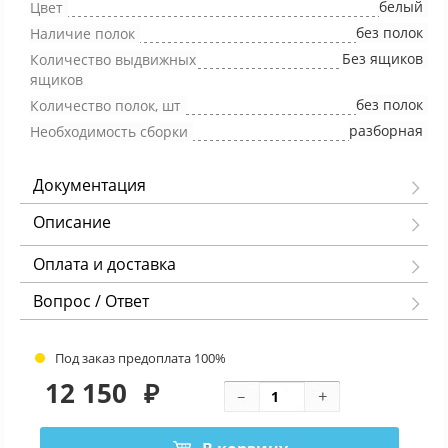
белый
Цвет
без полок
Наличие полок
Без ящиков
Количество выдвижных
ящиков
без полок
Количество полок, шт
разборная
Необходимость сборки
Документация
Описание
Оплата и доставка
Вопрос / Ответ
Под заказ предоплата 100%
12 150
₽