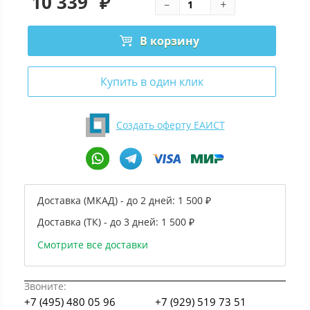
10 339
₽
В корзину
Купить в один клик
Создать оферту ЕАИСТ
Доставка (МКАД) - до 2 дней:
1 500 ₽
Доставка (ТК) - до 3 дней:
1 500 ₽
Смотрите все доставки
Звоните:
+7 (495) 480 05 96
+7 (929) 519 73 51