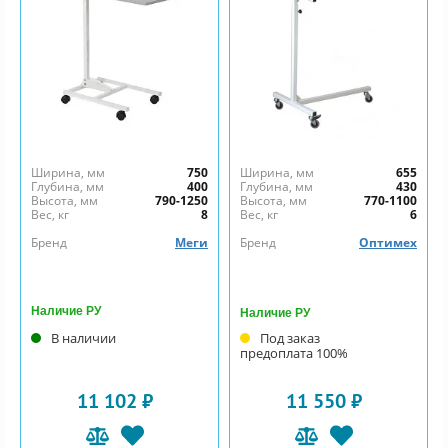
Ширина, мм
750
Ширина, мм
655
Глубина, мм
400
Глубина, мм
430
Высота, мм
790-1250
Высота, мм
770-1100
Вес, кг
8
Вес, кг
6
Бренд
Меги
Бренд
Оптимех
Наличие РУ
Наличие РУ
В наличии
Под заказ
предоплата 100%
11 102 ₽
11 550 ₽