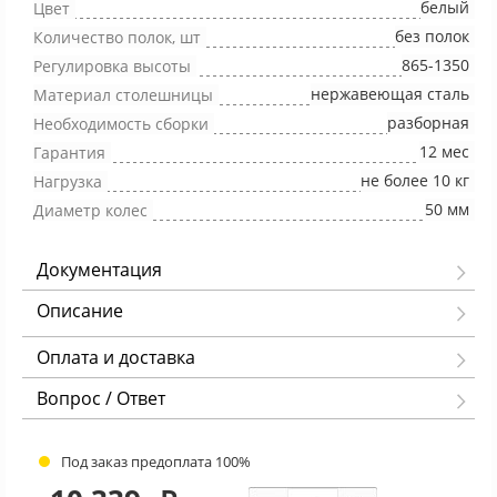
белый
Цвет
без полок
Количество полок, шт
865-1350
Регулировка высоты
нержавеющая сталь
Материал столешницы
разборная
Необходимость сборки
12 мес
Гарантия
не более 10 кг
Нагрузка
50 мм
Диаметр колес
Документация
Описание
Оплата и доставка
Вопрос / Ответ
Под заказ предоплата 100%