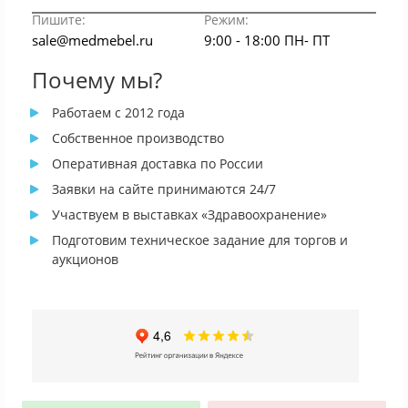
Пишите:
Режим:
sale@medmebel.ru
9:00 - 18:00 ПН- ПТ
Почему мы?
Работаем с 2012 года
Собственное производство
Оперативная доставка по России
Заявки на сайте принимаются 24/7
Участвуем в выставках «Здравоохранение»
Подготовим техническое задание для торгов и
аукционов