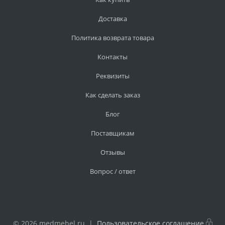
Доставка
Политика возврата товара
Контакты
Реквизиты
Как сделать заказ
Блог
Поставщикам
Отзывы
Вопрос / ответ
© 2026 medmebel.ru |
Пользовательское соглашение