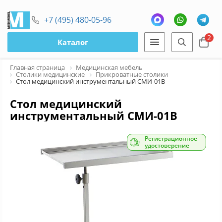
+7 (495) 480-05-96
2
Каталог
Главная страница
Медицинская мебель
Столики медицинские
Прикроватные столики
Стол медицинский инструментальный СМИ-01В
Стол медицинский
инструментальный СМИ-01В
Регистрационное
удостоверение