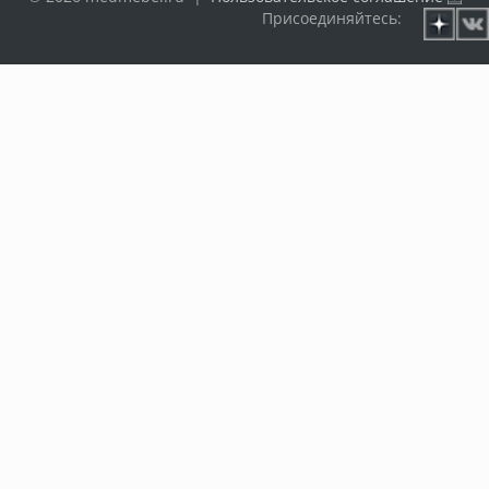
Присоединяйтесь: