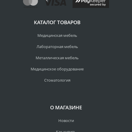
КАТАЛОГ ТОВАРОВ
Медицинская мебель
Лабораторная мебель
Металлическая мебель
Медицинское оборудование
Стоматология
О МАГАЗИНЕ
Новости
Как купить