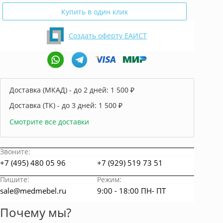
Купить в один клик
Создать оферту ЕАИСТ
Доставка (МКАД) - до 2 дней:
1 500 ₽
Доставка (ТК) - до 3 дней:
1 500 ₽
Смотрите все доставки
Звоните:
+7 (495) 480 05 96
+7 (929) 519 73 51
Пишите:
Режим:
sale@medmebel.ru
9:00 - 18:00 ПН- ПТ
Почему мы?