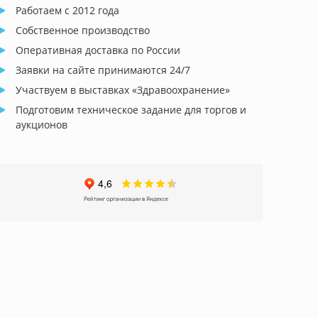
Работаем с 2012 года
Собственное производство
Оперативная доставка по России
Заявки на сайте принимаются 24/7
Участвуем в выставках «Здравоохранение»
Подготовим техническое задание для торгов и
аукционов