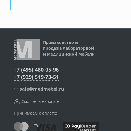
Производство и
продажа лабораторной
и медицинской мебели
+7 (495) 480-05-96
+7 (929) 519-73-51
sale@medmebel.ru
Смотреть на карте
Принимаем к оплате: