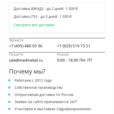
Доставка (МКАД) - до 2 дней:
1 500 ₽
Доставка (ТК) - до 3 дней:
1 500 ₽
Смотрите все доставки
Звоните:
+7 (495) 480 05 96
+7 (929) 519 73 51
Пишите:
Режим:
sale@medmebel.ru
9:00 - 18:00 ПН- ПТ
Почему мы?
Работаем с 2012 года
Собственное производство
Оперативная доставка по России
Заявки на сайте принимаются 24/7
Участвуем в выставках «Здравоохранение»