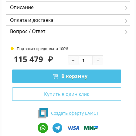
Описание
Оплата и доставка
Вопрос / Ответ
Под заказ предоплата 100%
115 479
₽
В корзину
Купить в один клик
Создать оферту ЕАИСТ