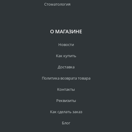
Стоматология
О МАГАЗИНЕ
Новости
Как купить
Доставка
Политика возврата товара
Контакты
Реквизиты
Как сделать заказ
Блог