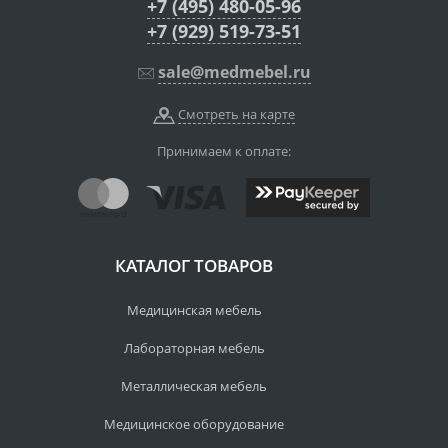
+7 (495) 480-05-96
+7 (929) 519-73-51
sale@medmebel.ru
Смотреть на карте
Принимаем к оплате:
КАТАЛОГ ТОВАРОВ
Медицинская мебель
Лабораторная мебель
Металлическая мебель
Медицинское оборудование