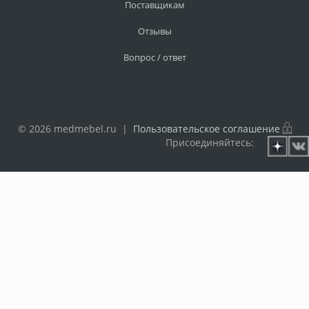
Поставщикам
Отзывы
Вопрос / ответ
© 2026 medmebel.ru |
Пользовательское соглашение
Присоединяйтесь: