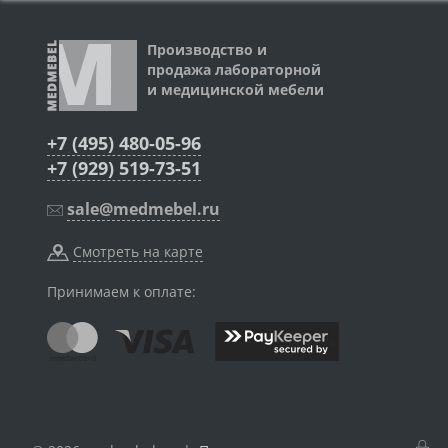
Производство и
продажа лабораторной
и медицинской мебели
+7 (495) 480-05-96
+7 (929) 519-73-51
sale@medmebel.ru
Смотреть на карте
Принимаем к оплате: