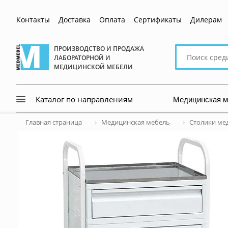
Контакты
Доставка
Оплата
Сертификаты
Дилерам
Поиск
ПРОИЗВОДСТВО И ПРОДАЖА
ЛАБОРАТОРНОЙ И
по
МЕДИЦИНСКОЙ МЕБЕЛИ
сайту
Медицинская 
Каталог по направлениям
Главная страница
Медицинская мебель
Столики ме