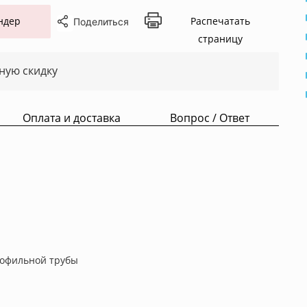
ндер
Распечатать
Поделиться
страницу
ную скидку
Оплата и доставка
Вопрос / Ответ
рофильной трубы