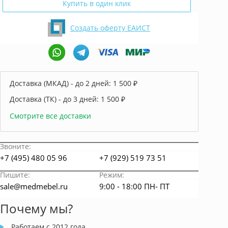
Купить в один клик
Создать оферту ЕАИСТ
Доставка (МКАД) - до 2 дней:
1 500 ₽
Доставка (ТК) - до 3 дней:
1 500 ₽
Смотрите все доставки
Звоните:
+7 (495) 480 05 96
+7 (929) 519 73 51
Пишите:
Режим:
sale@medmebel.ru
9:00 - 18:00 ПН- ПТ
Почему мы?
Работаем с 2012 года