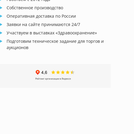
Собственное производство
Оперативная доставка по России
Заявки на сайте принимаются 24/7
Участвуем в выставках «Здравоохранение»
Подготовим техническое задание для торгов и
аукционов