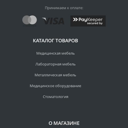
Принимаем к оплате:
КАТАЛОГ ТОВАРОВ
Медицинская мебель
Лабораторная мебель
Металлическая мебель
Медицинское оборудование
Стоматология
О МАГАЗИНЕ