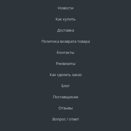
Новости
Как купить
Доставка
Политика возврата товара
Контакты
Реквизиты
Как сделать заказ
Блог
Поставщикам
Отзывы
Вопрос / ответ