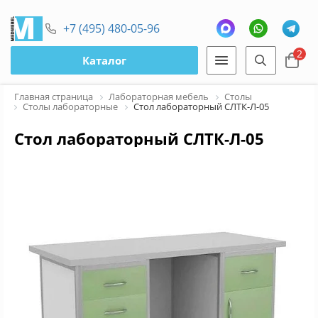
+7 (495) 480-05-96
2
Каталог
Главная страница
Лабораторная мебель
Столы
Столы лабораторные
Стол лабораторный СЛТК-Л-05
Стол лабораторный СЛТК-Л-05