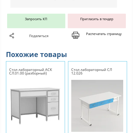
Запросить КП
Пригласить в тендер
Распечатать страницу
Поделиться
Похожие товары
Стол лабораторный АСК
Стол лабораторный СЛ
СЛ.01.00 (разборный)
12.026