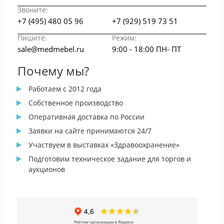
Звоните:
+7 (495) 480 05 96
+7 (929) 519 73 51
Пишите:
Режим:
sale@medmebel.ru
9:00 - 18:00 ПН- ПТ
Почему мы?
Работаем с 2012 года
Собственное производство
Оперативная доставка по России
Заявки на сайте принимаются 24/7
Участвуем в выставках «Здравоохранение»
Подготовим техническое задание для торгов и
аукционов