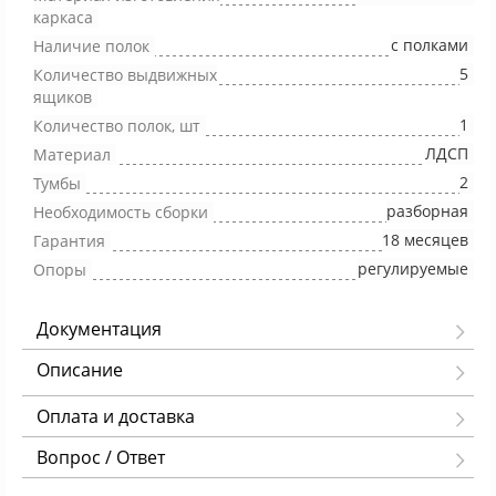
каркаса
с полками
Наличие полок
5
Количество выдвижных
ящиков
1
Количество полок, шт
ЛДСП
Материал
2
Тумбы
разборная
Необходимость сборки
18 месяцев
Гарантия
регулируемые
Опоры
Документация
Описание
Оплата и доставка
Вопрос / Ответ