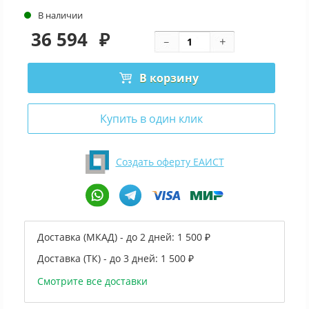
В наличии
36 594
₽
В корзину
Купить в один клик
Создать оферту ЕАИСТ
Доставка (МКАД) - до 2 дней:
1 500 ₽
Доставка (ТК) - до 3 дней:
1 500 ₽
Смотрите все доставки