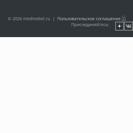
© 2026 medmebel.ru |
Пользовательское соглашение
Присоединяйтесь: