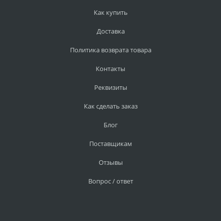
Как купить
Доставка
Политика возврата товара
Контакты
Реквизиты
Как сделать заказ
Блог
Поставщикам
Отзывы
Вопрос / ответ