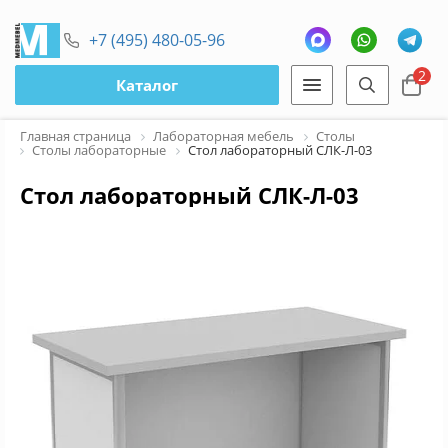
+7 (495) 480-05-96
2
Каталог
Главная страница
Лабораторная мебель
Столы
Столы лабораторные
Стол лабораторный СЛК-Л-03
Стол лабораторный СЛК-Л-03