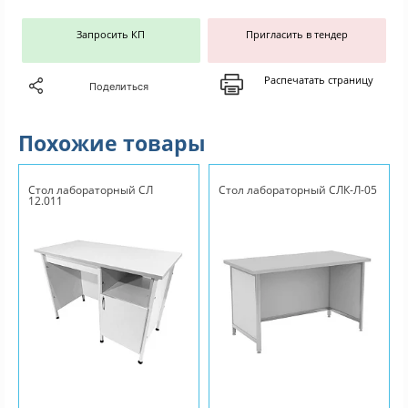
Запросить КП
Пригласить в тендер
Распечатать страницу
Поделиться
Похожие товары
Стол лабораторный СЛ
Стол лабораторный СЛК-Л-05
12.011