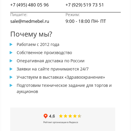
+7 (495) 480 05 96
+7 (929) 519 73 51
Пишите:
Режим:
sale@medmebel.ru
9:00 - 18:00 ПН- ПТ
Почему мы?
Работаем с 2012 года
Собственное производство
Оперативная доставка по России
Заявки на сайте принимаются 24/7
Участвуем в выставках «Здравоохранение»
Подготовим техническое задание для торгов и
аукционов