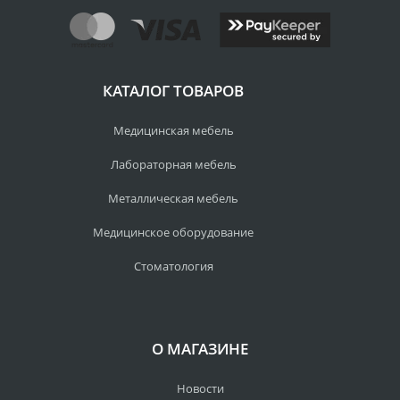
КАТАЛОГ ТОВАРОВ
Медицинская мебель
Лабораторная мебель
Металлическая мебель
Медицинское оборудование
Стоматология
О МАГАЗИНЕ
Новости