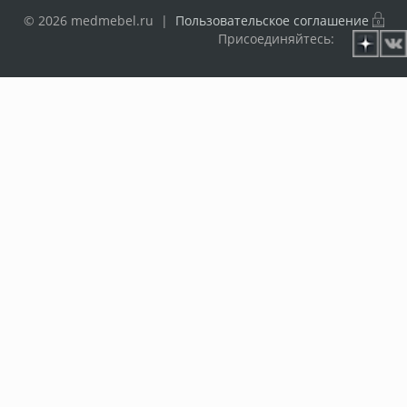
© 2026 medmebel.ru |
Пользовательское соглашение
Присоединяйтесь: