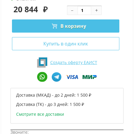
20 844
₽
В корзину
Купить в один клик
Создать оферту ЕАИСТ
Доставка (МКАД) - до 2 дней:
1 500 ₽
Доставка (ТК) - до 3 дней:
1 500 ₽
Смотрите все доставки
Звоните: