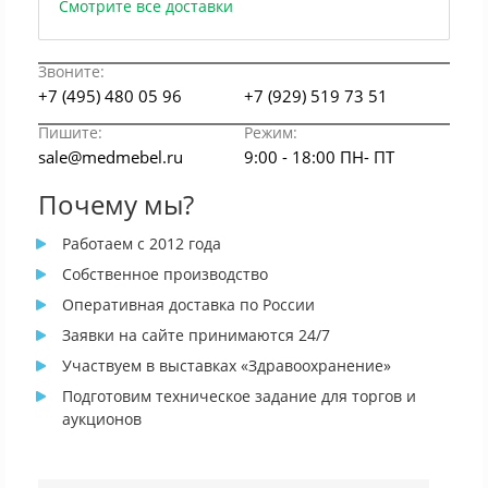
Смотрите все доставки
Звоните:
+7 (495) 480 05 96
+7 (929) 519 73 51
Пишите:
Режим:
sale@medmebel.ru
9:00 - 18:00 ПН- ПТ
Почему мы?
Работаем с 2012 года
Собственное производство
Оперативная доставка по России
Заявки на сайте принимаются 24/7
Участвуем в выставках «Здравоохранение»
Подготовим техническое задание для торгов и
аукционов