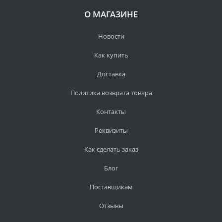
О МАГАЗИНЕ
Новости
Как купить
Доставка
Политика возврата товара
Контакты
Реквизиты
Как сделать заказ
Блог
Поставщикам
Отзывы