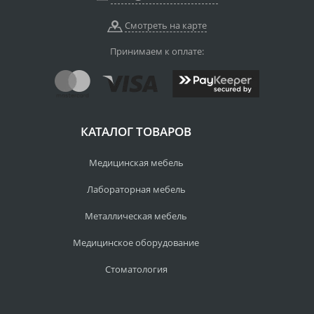
Смотреть на карте
Принимаем к оплате:
КАТАЛОГ ТОВАРОВ
Медицинская мебель
Лабораторная мебель
Металлическая мебель
Медицинское оборудование
Стоматология