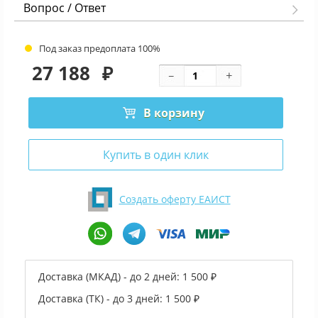
Вопрос / Ответ
Под заказ предоплата 100%
27 188
₽
В корзину
Купить в один клик
Создать оферту ЕАИСТ
Доставка (МКАД) - до 2 дней:
1 500 ₽
Доставка (ТК) - до 3 дней:
1 500 ₽