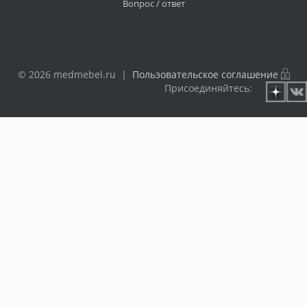
Вопрос / ответ
© 2026 medmebel.ru |
Пользовательское соглашение
Присоединяйтесь: