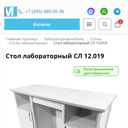
+7 (495) 480-05-96
2
Каталог
Главная страница
Лабораторная мебель
Столы
Столы лабораторные
Стол лабораторный СЛ 12.019
Стол лабораторный СЛ 12.019
Регистрационное
удостоверение