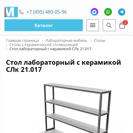
+7 (495) 480-05-96
2
Каталог
Главная страница
Лабораторная мебель
Столы
Столы с керамической столешницей
Стол лабораторный с керамикой СЛк 21.017
Стол лабораторный с керамикой
СЛк 21.017