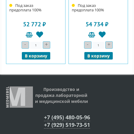
Под заказ
Под заказ
предоплата 100%
предоплата 100%
52 772 ₽
54 734 ₽
-
+
-
+
Количество
Количество
В корзину
В корзину
Производство и
продажа лабораторной
и медицинской мебели
+7 (495) 480-05-96
+7 (929) 519-73-51