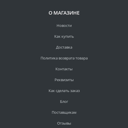
О МАГАЗИНЕ
Новости
Как купить
Доставка
Политика возврата товара
Контакты
Реквизиты
Как сделать заказ
Блог
Поставщикам
Отзывы