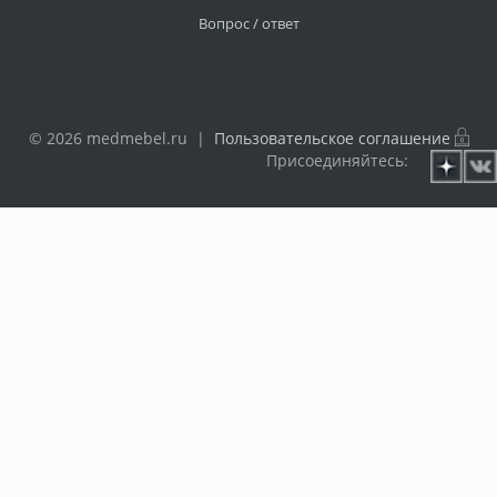
Вопрос / ответ
© 2026 medmebel.ru |
Пользовательское соглашение
Присоединяйтесь: