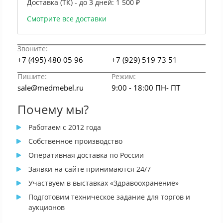
Доставка (ТК) - до 3 дней:
1 500 ₽
Смотрите все доставки
Звоните:
+7 (495) 480 05 96
+7 (929) 519 73 51
Пишите:
Режим:
sale@medmebel.ru
9:00 - 18:00 ПН- ПТ
Почему мы?
Работаем с 2012 года
Собственное производство
Оперативная доставка по России
Заявки на сайте принимаются 24/7
Участвуем в выставках «Здравоохранение»
Подготовим техническое задание для торгов и
аукционов