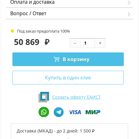
Оплата и доставка
Вопрос / Ответ
Под заказ предоплата 100%
50 869
₽
В корзину
Купить в один клик
Создать оферту ЕАИСТ
Доставка (МКАД) - до 2 дней:
1 500 ₽