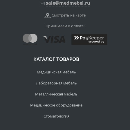
sale@medmebel.ru
Смотреть на карте
Принимаем к оплате:
КАТАЛОГ ТОВАРОВ
Медицинская мебель
Лабораторная мебель
Металлическая мебель
Медицинское оборудование
Стоматология