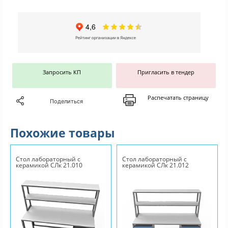
Запросить КП
Пригласить в тендер
Распечатать страницу
Поделиться
Похожие товары
Стол лабораторный с
Стол лабораторный с
керамикой СЛк 21.010
керамикой СЛк 21.012