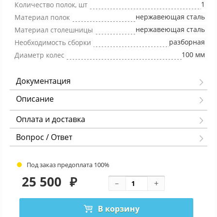
1
Количество полок, шт
нержавеющая сталь
Материал полок
нержавеющая сталь
Материал столешницы
разборная
Необходимость сборки
100 мм
Диаметр колес
Документация
Описание
Оплата и доставка
Вопрос / Ответ
Под заказ предоплата 100%
25 500
₽
В корзину