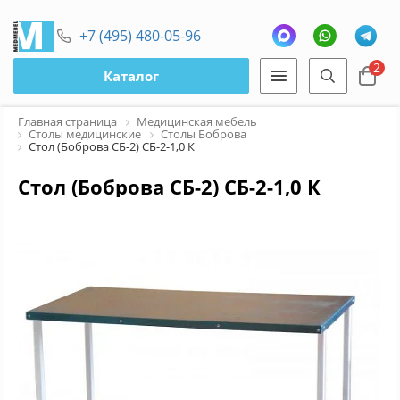
+7 (495) 480-05-96
2
Каталог
Главная страница
Медицинская мебель
Столы медицинские
Столы Боброва
Стол (Боброва СБ-2) СБ-2-1,0 К
Стол (Боброва СБ-2) СБ-2-1,0 К