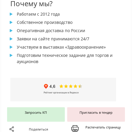
Почему мы?
Работаем с 2012 года
Собственное производство
Оперативная доставка по России
Заявки на сайте принимаются 24/7
Участвуем в выставках «Здравоохранение»
Подготовим техническое задание для торгов и
аукционов
Запросить КП
Пригласить в тендер
Распечатать страницу
Поделиться