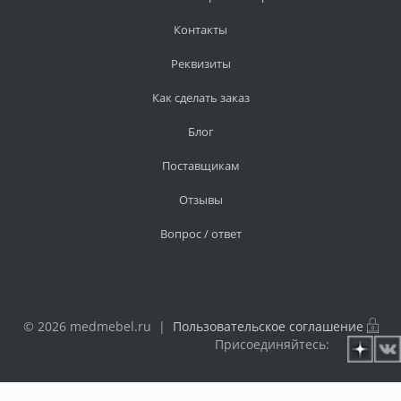
Контакты
Реквизиты
Как сделать заказ
Блог
Поставщикам
Отзывы
Вопрос / ответ
© 2026 medmebel.ru |
Пользовательское соглашение
Присоединяйтесь: