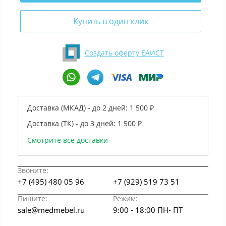
Купить в один клик
Создать оферту ЕАИСТ
Доставка (МКАД) - до 2 дней:
1 500 ₽
Доставка (ТК) - до 3 дней:
1 500 ₽
Смотрите все доставки
Звоните:
+7 (495) 480 05 96
+7 (929) 519 73 51
Пишите:
Режим:
sale@medmebel.ru
9:00 - 18:00 ПН- ПТ