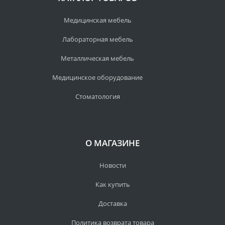
Медицинская мебель
Лабораторная мебель
Металлическая мебель
Медицинское оборудование
Стоматология
О МАГАЗИНЕ
Новости
Как купить
Доставка
Политика возврата товара