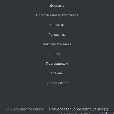
Доставка
Политика возврата товара
Контакты
Реквизиты
Как сделать заказ
Блог
Поставщикам
Отзывы
Вопрос / ответ
© 2026 medmebel.ru |
Пользовательское соглашение