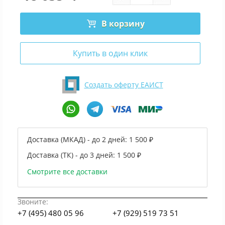
В корзину
Купить в один клик
Создать оферту ЕАИСТ
Доставка (МКАД) - до 2 дней:
1 500 ₽
Доставка (ТК) - до 3 дней:
1 500 ₽
Смотрите все доставки
Звоните:
+7 (495) 480 05 96
+7 (929) 519 73 51