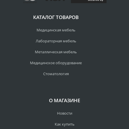
КАТАЛОГ ТОВАРОВ
Медицинская мебель
Лабораторная мебель
Металлическая мебель
Медицинское оборудование
Стоматология
О МАГАЗИНЕ
Новости
Как купить