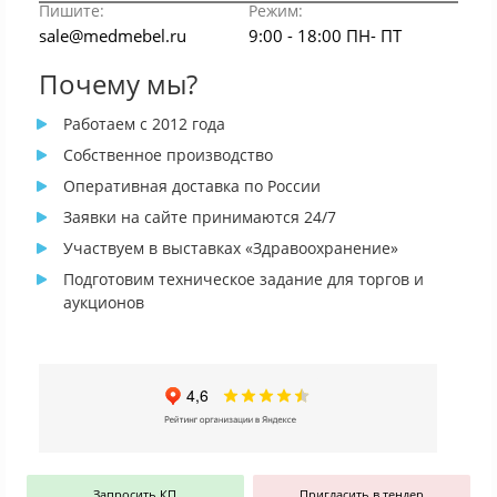
Пишите:
Режим:
sale@medmebel.ru
9:00 - 18:00 ПН- ПТ
Почему мы?
Работаем с 2012 года
Собственное производство
Оперативная доставка по России
Заявки на сайте принимаются 24/7
Участвуем в выставках «Здравоохранение»
Подготовим техническое задание для торгов и
аукционов
Запросить КП
Пригласить в тендер