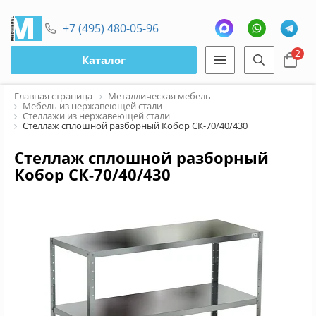
+7 (495) 480-05-96
2
Каталог
Главная страница
Металлическая мебель
Мебель из нержавеющей стали
Стеллажи из нержавеющей стали
Стеллаж сплошной разборный Кобор СК-70/40/430
Стеллаж сплошной разборный
Кобор СК-70/40/430