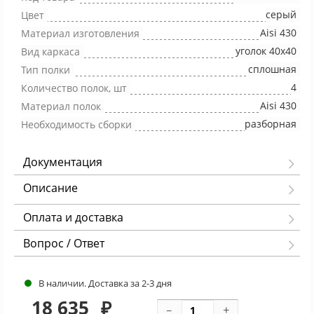
серый
Цвет
Aisi 430
Материал изготовления
уголок 40х40
Вид каркаса
сплошная
Тип полки
4
Количество полок, шт
Aisi 430
Материал полок
разборная
Необходимость сборки
Документация
Описание
Оплата и доставка
Вопрос / Ответ
В наличии. Доставка за 2-3 дня
18 635
₽