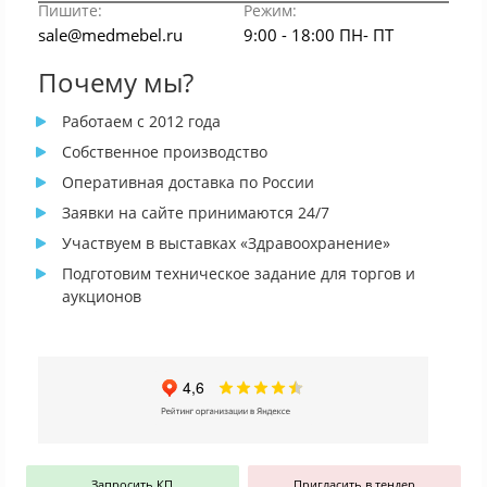
Пишите:
Режим:
sale@medmebel.ru
9:00 - 18:00 ПН- ПТ
Почему мы?
Работаем с 2012 года
Собственное производство
Оперативная доставка по России
Заявки на сайте принимаются 24/7
Участвуем в выставках «Здравоохранение»
Подготовим техническое задание для торгов и
аукционов
Запросить КП
Пригласить в тендер