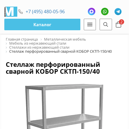
+7 (495) 480-05-96
2
Каталог
Главная страница
Металлическая мебель
Мебель из нержавеющей стали
Стеллажи из нержавеющей стали
Стеллаж перфорированный сварной КОБОР СКТП-150/40
Стеллаж перфорированный
сварной КОБОР СКТП-150/40