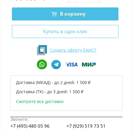
В корзину
Купить в один клик
Создать оферту ЕАИСТ
Доставка (МКАД) - до 2 дней:
1 500 ₽
Доставка (ТК) - до 3 дней:
1 500 ₽
Смотрите все доставки
Звоните:
+7 (495) 480 05 96
+7 (929) 519 73 51