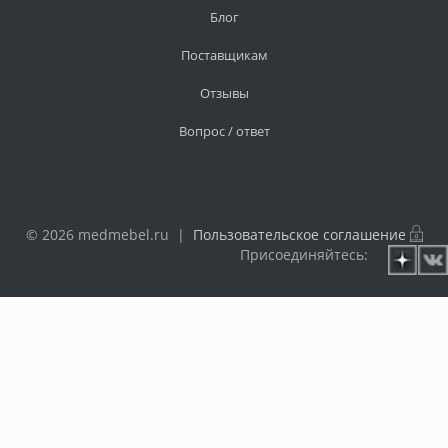
Блог
Поставщикам
Отзывы
Вопрос / ответ
© 2026 medmebel.ru |
Пользовательское соглашение
Присоединяйтесь: