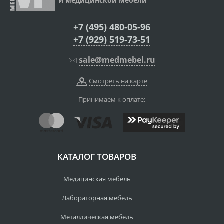
и медицинской мебели
+7 (495) 480-05-96
+7 (929) 519-73-51
sale@medmebel.ru
Смотреть на карте
Принимаем к оплате:
КАТАЛОГ ТОВАРОВ
Медицинская мебель
Лабораторная мебель
Металлическая мебель