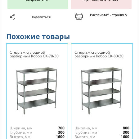
Распечатать страницу
Поделиться
Похожие товары
Стеллаж сплошной
Стеллаж сплошной
разборный Кобор СК-70/30
разборный Кобор СК-80/30
Ширина, мм
700
Ширина, мм
800
Глубина, мм
300
Глубина, мм
300
Высота, мм
1600
Высота, мм
1600