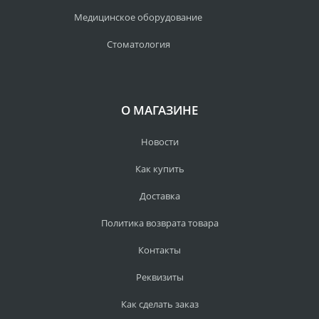
Медицинское оборудование
Стоматология
О МАГАЗИНЕ
Новости
Как купить
Доставка
Политика возврата товара
Контакты
Реквизиты
Как сделать заказ