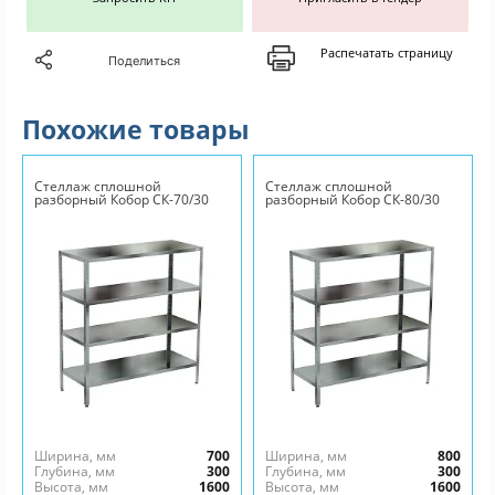
Распечатать страницу
Поделиться
Похожие товары
Стеллаж сплошной
Стеллаж сплошной
разборный Кобор СК-70/30
разборный Кобор СК-80/30
Ширина, мм
700
Ширина, мм
800
Глубина, мм
300
Глубина, мм
300
Высота, мм
1600
Высота, мм
1600