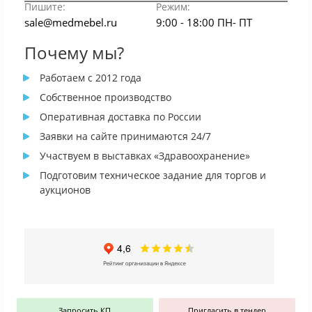
Пишите:
Режим:
sale@medmebel.ru
9:00 - 18:00 ПН- ПТ
Почему мы?
Работаем с 2012 года
Собственное производство
Оперативная доставка по России
Заявки на сайте принимаются 24/7
Участвуем в выставках «Здравоохранение»
Подготовим техническое задание для торгов и
аукционов
Запросить КП
Пригласить в тендер