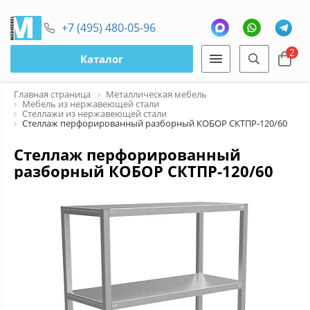
+7 (495) 480-05-96
2
Каталог
Главная страница
Металлическая мебель
Мебель из нержавеющей стали
Стеллажи из нержавеющей стали
Стеллаж перфорированный разборный КОБОР СКТПР-120/60
Стеллаж перфорированный
разборный КОБОР СКТПР-120/60