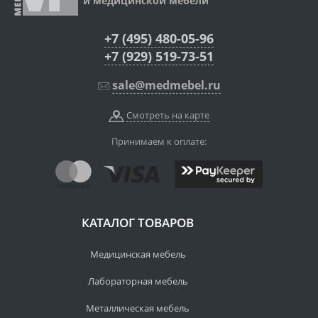
и медицинской мебели
+7 (495) 480-05-96
+7 (929) 519-73-51
sale@medmebel.ru
Смотреть на карте
Принимаем к оплате:
КАТАЛОГ ТОВАРОВ
Медицинская мебель
Лабораторная мебель
Металлическая мебель