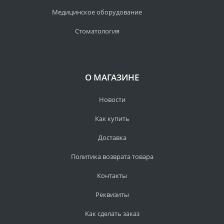
Медицинское оборудование
Стоматология
О МАГАЗИНЕ
Новости
Как купить
Доставка
Политика возврата товара
Контакты
Реквизиты
Как сделать заказ