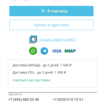
В корзину
Купить в один клик
Создать оферту ЕАИСТ
Доставка (МКАД) - до 2 дней:
1 500 ₽
Доставка (ТК) - до 3 дней:
1 500 ₽
Смотрите все доставки
Звоните:
+7 (495) 480 05 96
+7 (929) 519 73 51