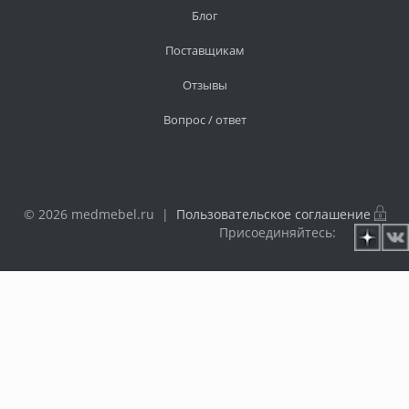
Блог
Поставщикам
Отзывы
Вопрос / ответ
© 2026 medmebel.ru |
Пользовательское соглашение
Присоединяйтесь: