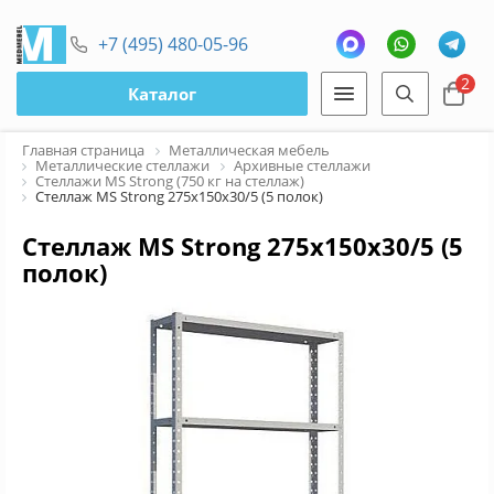
+7 (495) 480-05-96
2
Каталог
Главная страница
Металлическая мебель
Металлические стеллажи
Архивные стеллажи
Стеллажи MS Strong (750 кг на стеллаж)
Стеллаж MS Strong 275х150х30/5 (5 полок)
Стеллаж MS Strong 275х150х30/5 (5
полок)