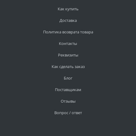
Как купить
Доставка
Политика возврата товара
Контакты
Реквизиты
Как сделать заказ
Блог
Поставщикам
Отзывы
Вопрос / ответ