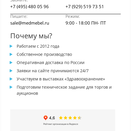
+7 (495) 480 05 96
+7 (929) 519 73 51
Пишите:
Режим:
sale@medmebel.ru
9:00 - 18:00 ПН- ПТ
Почему мы?
Работаем с 2012 года
Собственное производство
Оперативная доставка по России
Заявки на сайте принимаются 24/7
Участвуем в выставках «Здравоохранение»
Подготовим техническое задание для торгов и
аукционов