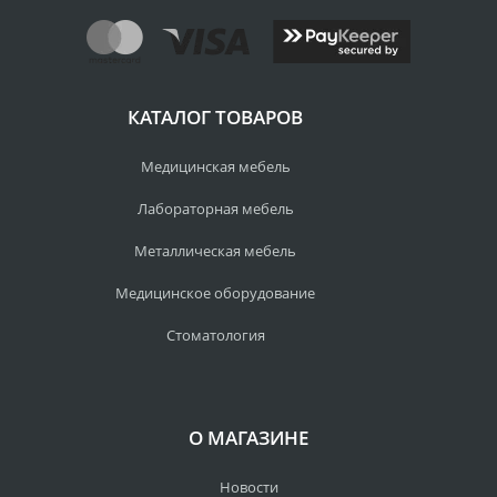
КАТАЛОГ ТОВАРОВ
Медицинская мебель
Лабораторная мебель
Металлическая мебель
Медицинское оборудование
Стоматология
О МАГАЗИНЕ
Новости