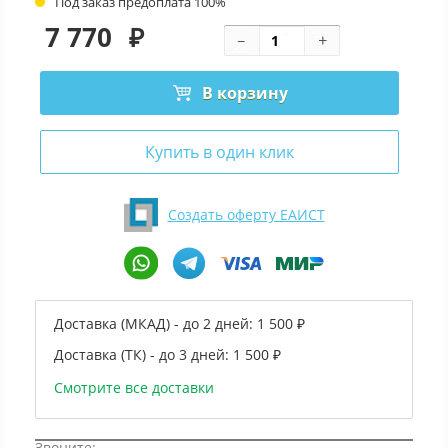
Под заказ предоплата 100%
7 770
₽
В корзину
Купить в один клик
Создать оферту ЕАИСТ
Доставка (МКАД) - до 2 дней:
1 500 ₽
Доставка (ТК) - до 3 дней:
1 500 ₽
Смотрите все доставки
Звоните: