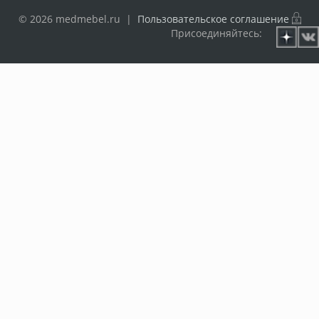
© 2026 medmebel.ru |
Пользовательское соглашение
Присоединяйтесь: