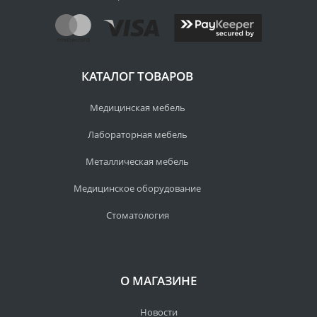
КАТАЛОГ ТОВАРОВ
Медицинская мебель
Лабораторная мебель
Металлическая мебель
Медицинское оборудование
Стоматология
О МАГАЗИНЕ
Новости