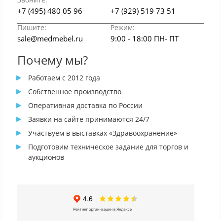
+7 (495) 480 05 96
+7 (929) 519 73 51
Пишите:
Режим:
sale@medmebel.ru
9:00 - 18:00 ПН- ПТ
Почему мы?
Работаем с 2012 года
Собственное производство
Оперативная доставка по России
Заявки на сайте принимаются 24/7
Участвуем в выставках «Здравоохранение»
Подготовим техническое задание для торгов и
аукционов