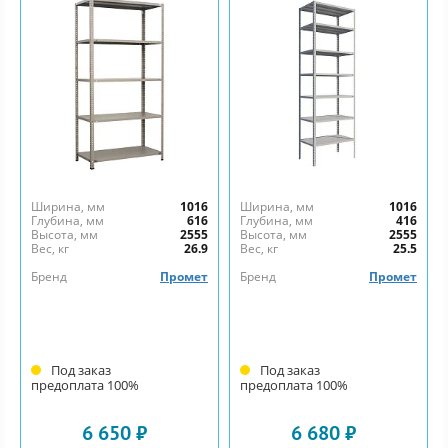
Ширина, мм
1016
Ширина, мм
1016
Глубина, мм
616
Глубина, мм
416
Высота, мм
2555
Высота, мм
2555
Вес, кг
26.9
Вес, кг
25.5
Бренд
Промет
Бренд
Промет
Под заказ
Под заказ
предоплата 100%
предоплата 100%
6 650 ₽
6 680 ₽