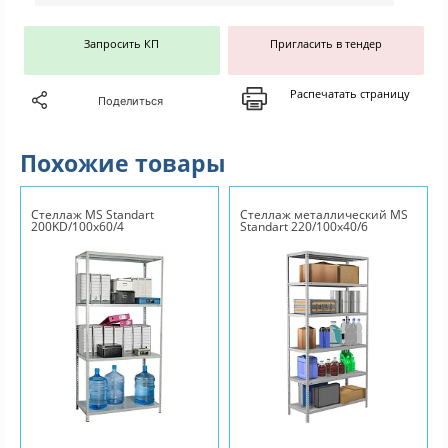
Запросить КП
Пригласить в тендер
Распечатать страницу
Поделиться
Похожие товары
Стеллаж MS Standart
Стеллаж металлический MS
200KD/100x60/4
Standart 220/100x40/6