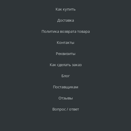
Как купить
Доставка
Политика возврата товара
Контакты
Реквизиты
Как сделать заказ
Блог
Поставщикам
Отзывы
Вопрос / ответ