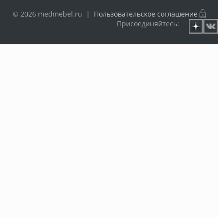
© 2026 medmebel.ru |
Пользовательское соглашение
Присоединяйтесь: