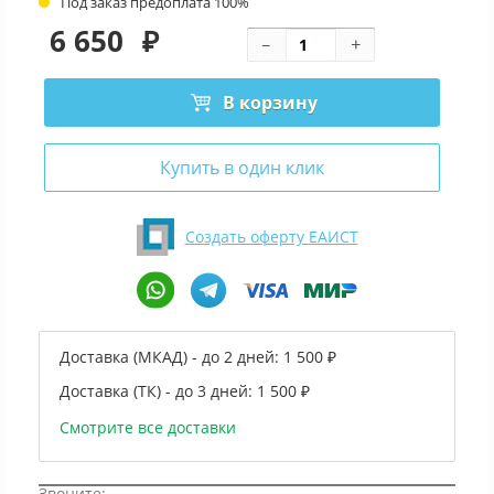
Под заказ предоплата 100%
6 650
₽
В корзину
Купить в один клик
Создать оферту ЕАИСТ
Доставка (МКАД) - до 2 дней:
1 500 ₽
Доставка (ТК) - до 3 дней:
1 500 ₽
Смотрите все доставки
Звоните: