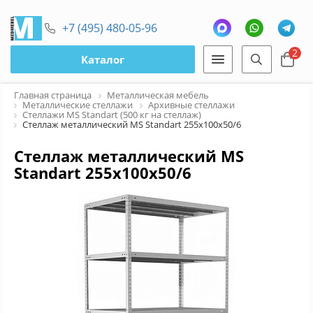
+7 (495) 480-05-96
2
Каталог
Главная страница
Металлическая мебель
Металлические стеллажи
Архивные стеллажи
Стеллажи MS Standart (500 кг на стеллаж)
Стеллаж металлический MS Standart 255х100х50/6
Стеллаж металлический MS
Standart 255х100х50/6