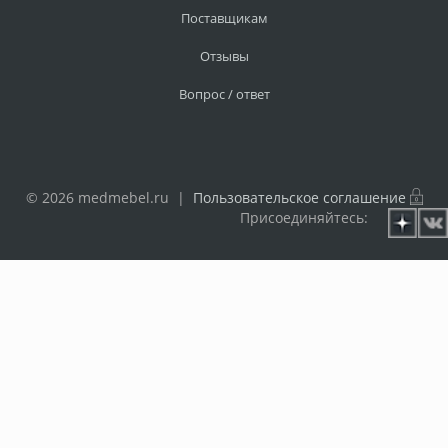
Поставщикам
Отзывы
Вопрос / ответ
© 2026 medmebel.ru |
Пользовательское соглашение
Присоединяйтесь: