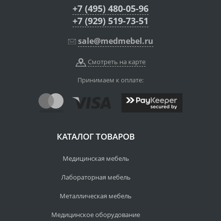
+7 (495) 480-05-96
+7 (929) 519-73-51
sale@medmebel.ru
Смотреть на карте
Принимаем к оплате:
КАТАЛОГ ТОВАРОВ
Медицинская мебель
Лабораторная мебель
Металлическая мебель
Медицинское оборудование