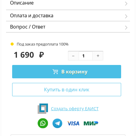
Описание
Оплата и доставка
Вопрос / Ответ
Под заказ предоплата 100%
1 690
₽
В корзину
Купить в один клик
Создать оферту ЕАИСТ