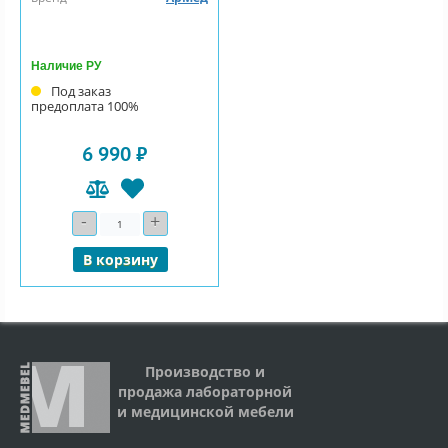
Наличие РУ
Под заказ
предоплата 100%
6 990 ₽
-
+
Количество
В корзину
Производство и
продажа лабораторной
и медицинской мебели