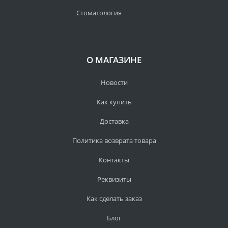
Стоматология
О МАГАЗИНЕ
Новости
Как купить
Доставка
Политика возврата товара
Контакты
Реквизиты
Как сделать заказ
Блог