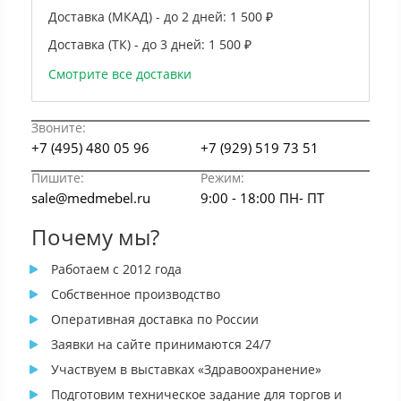
Доставка (МКАД) - до 2 дней:
1 500 ₽
Доставка (ТК) - до 3 дней:
1 500 ₽
Смотрите все доставки
Звоните:
+7 (495) 480 05 96
+7 (929) 519 73 51
Пишите:
Режим:
sale@medmebel.ru
9:00 - 18:00 ПН- ПТ
Почему мы?
Работаем с 2012 года
Собственное производство
Оперативная доставка по России
Заявки на сайте принимаются 24/7
Участвуем в выставках «Здравоохранение»
Подготовим техническое задание для торгов и