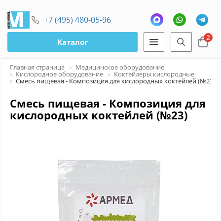
+7 (495) 480-05-96
2
Каталог
Главная страница
Медицинское оборудование
Кислородное оборудование
Коктейлеры кислородные
Смесь пищевая - Композиция для кислородных коктейлей (№23)
Смесь пищевая - Композиция для
кислородных коктейлей (№23)