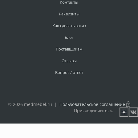
Контакты
Реквизиты
Как сделать заказ
Блог
Поставщикам
Отзывы
Вопрос / ответ
© 2026 medmebel.ru |
Пользовательское соглашение
Присоединяйтесь: