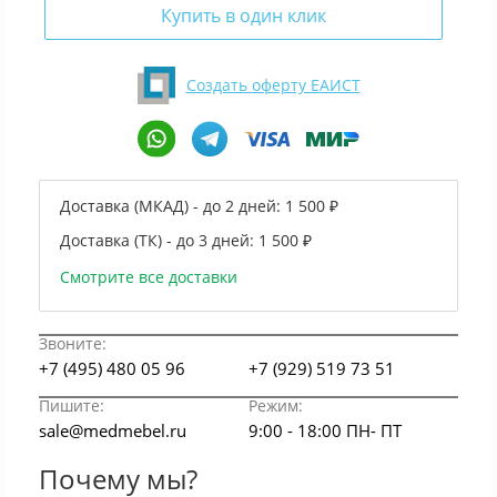
Купить в один клик
Создать оферту ЕАИСТ
Доставка (МКАД) - до 2 дней:
1 500 ₽
Доставка (ТК) - до 3 дней:
1 500 ₽
Смотрите все доставки
Звоните:
+7 (495) 480 05 96
+7 (929) 519 73 51
Пишите:
Режим:
sale@medmebel.ru
9:00 - 18:00 ПН- ПТ
Почему мы?