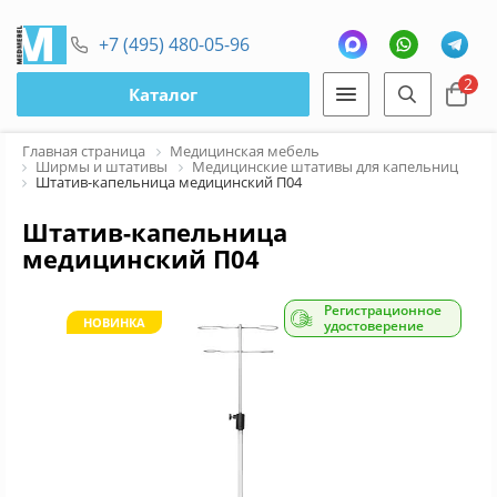
+7 (495) 480-05-96
2
Каталог
Главная страница
Медицинская мебель
Ширмы и штативы
Медицинские штативы для капельниц
Штатив-капельница медицинский П04
Штатив-капельница
медицинский П04
Регистрационное
НОВИНКА
удостоверение