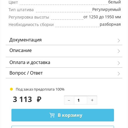
белый
Цвет
Регулируемый
Тип штатива
от 1250 до 1950 мм
Регулировка высоты
разборная
Необходимость сборки
Документация
Описание
Оплата и доставка
Вопрос / Ответ
Под заказ предоплата 100%
3 113
₽
В корзину