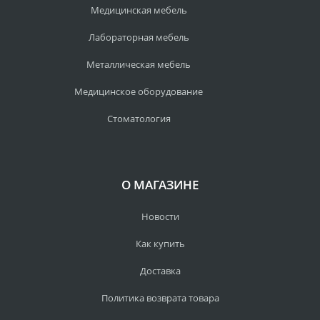
Медицинская мебель
Лабораторная мебель
Металлическая мебель
Медицинское оборудование
Стоматология
О МАГАЗИНЕ
Новости
Как купить
Доставка
Политика возврата товара