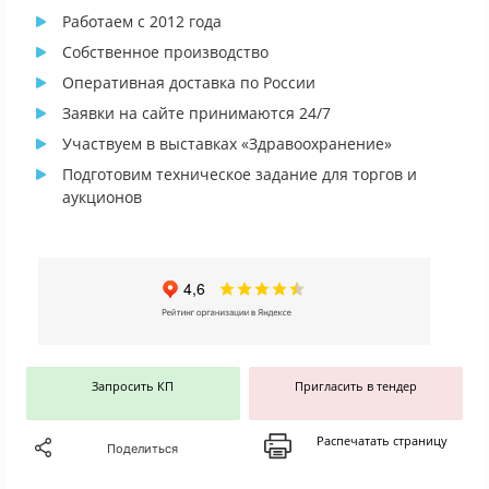
Работаем с 2012 года
Собственное производство
Оперативная доставка по России
Заявки на сайте принимаются 24/7
Участвуем в выставках «Здравоохранение»
Подготовим техническое задание для торгов и
аукционов
Запросить КП
Пригласить в тендер
Распечатать страницу
Поделиться