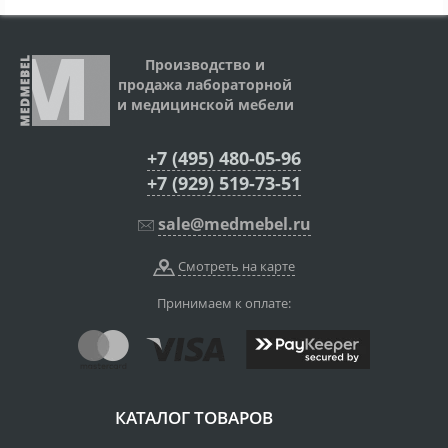
Производство и
продажа лабораторной
и медицинской мебели
+7 (495) 480-05-96
+7 (929) 519-73-51
sale@medmebel.ru
Смотреть на карте
Принимаем к оплате:
КАТАЛОГ ТОВАРОВ