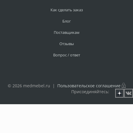
Как сделать заказ
Блог
Поставщикам
Отзывы
Вопрос / ответ
© 2026 medmebel.ru |
Пользовательское соглашение
Присоединяйтесь: