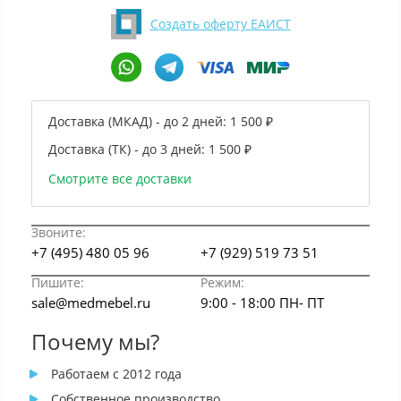
Создать оферту ЕАИСТ
Доставка (МКАД) - до 2 дней:
1 500 ₽
Доставка (ТК) - до 3 дней:
1 500 ₽
Смотрите все доставки
Звоните:
+7 (495) 480 05 96
+7 (929) 519 73 51
Пишите:
Режим:
sale@medmebel.ru
9:00 - 18:00 ПН- ПТ
Почему мы?
Работаем с 2012 года
Собственное производство