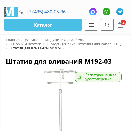
+7 (495) 480-05-96
2
Каталог
Главная страница
Медицинская мебель
Ширмы и штативы
Медицинские штативы для капельниц
Штатив для вливаний М192-03
Штатив для вливаний М192-03
Регистрационное
удостоверение