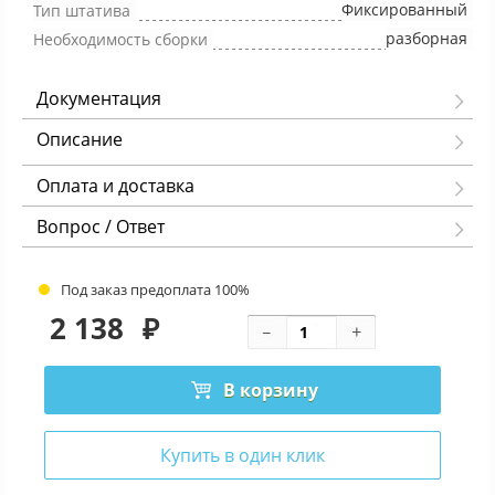
Фиксированный
Тип штатива
разборная
Необходимость сборки
Документация
Описание
Оплата и доставка
Вопрос / Ответ
Под заказ предоплата 100%
2 138
₽
В корзину
Купить в один клик