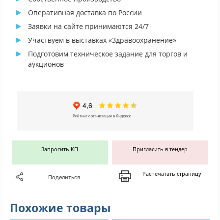
Оперативная доставка по России
Заявки на сайте принимаются 24/7
Участвуем в выставках «Здравоохранение»
Подготовим техническое задание для торгов и
аукционов
Запросить КП
Пригласить в тендер
Распечатать страницу
Поделиться
Похожие товары