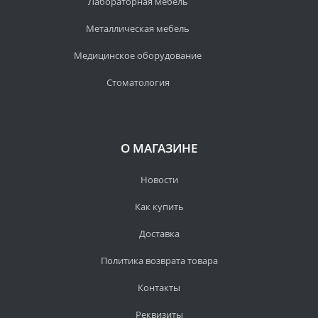
Лабораторная мебель
Металлическая мебель
Медицинское оборудование
Стоматология
О МАГАЗИНЕ
Новости
Как купить
Доставка
Политика возврата товара
Контакты
Реквизиты