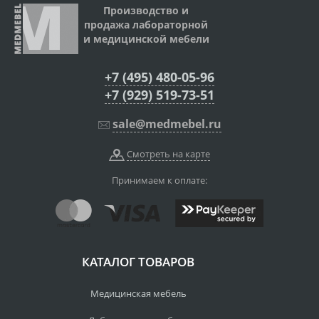
Производство и
продажа лабораторной
и медицинской мебели
+7 (495) 480-05-96
+7 (929) 519-73-51
sale@medmebel.ru
Смотреть на карте
Принимаем к оплате:
КАТАЛОГ ТОВАРОВ
Медицинская мебель