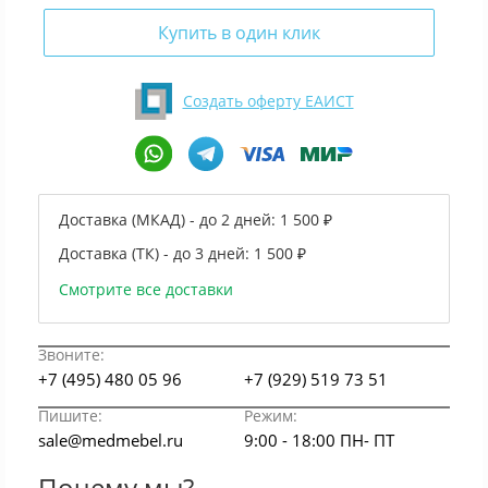
Купить в один клик
Создать оферту ЕАИСТ
Доставка (МКАД) - до 2 дней:
1 500 ₽
Доставка (ТК) - до 3 дней:
1 500 ₽
Смотрите все доставки
Звоните:
+7 (495) 480 05 96
+7 (929) 519 73 51
Пишите:
Режим:
sale@medmebel.ru
9:00 - 18:00 ПН- ПТ
Почему мы?