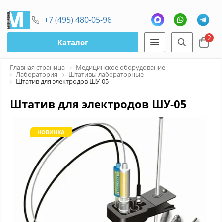
+7 (495) 480-05-96
2
Каталог
Главная страница
Медицинское оборудование
Лаборатория
Штативы лабораторные
Штатив для электродов ШУ-05
Штатив для электродов ШУ-05
НОВИНКА