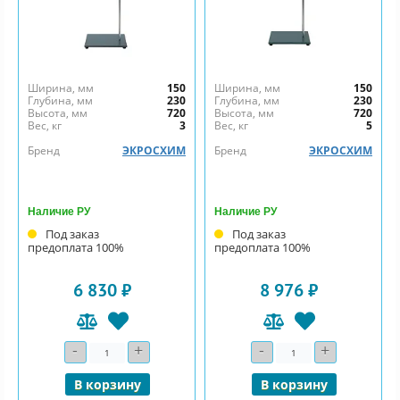
Ширина, мм
150
Ширина, мм
150
Глубина, мм
230
Глубина, мм
230
Высота, мм
720
Высота, мм
720
Вес, кг
3
Вес, кг
5
Бренд
ЭКРОСХИМ
Бренд
ЭКРОСХИМ
Наличие РУ
Наличие РУ
Под заказ
Под заказ
предоплата 100%
предоплата 100%
6 830 ₽
8 976 ₽
-
+
-
+
Количество
Количество
В корзину
В корзину