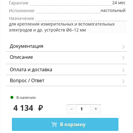
24 мес
Гарантия
настольный
Исполнение
Назначение
для крепления измерительных и вспомогательных
электродов и др. устройств Ø6–12 мм
Документация
Описание
Оплата и доставка
Вопрос / Ответ
В наличии
4 134
₽
В корзину