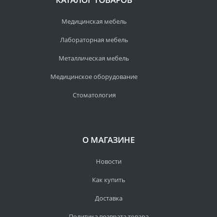
Медицинская мебель
Лабораторная мебель
Металлическая мебель
Медицинское оборудование
Стоматология
О МАГАЗИНЕ
Новости
Как купить
Доставка
Политика возврата товара