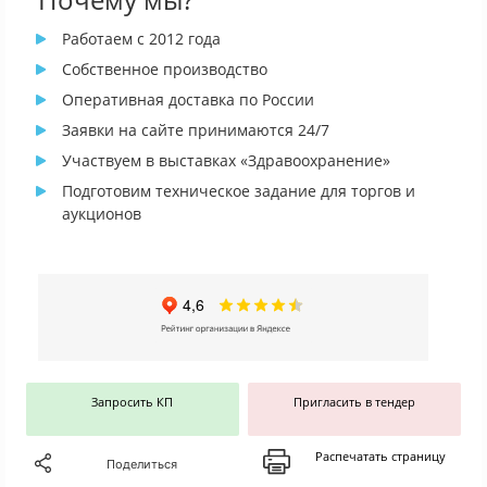
Работаем с 2012 года
Собственное производство
Оперативная доставка по России
Заявки на сайте принимаются 24/7
Участвуем в выставках «Здравоохранение»
Подготовим техническое задание для торгов и
аукционов
Запросить КП
Пригласить в тендер
Распечатать страницу
Поделиться