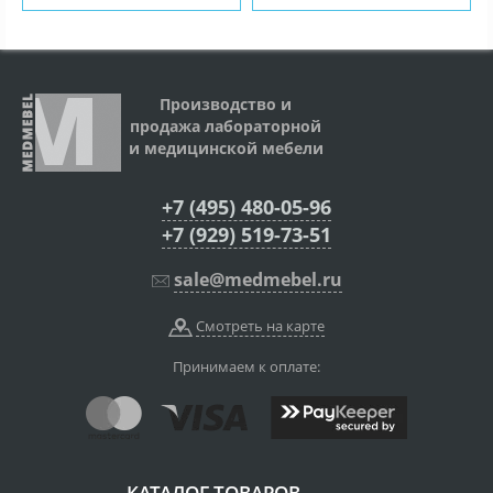
Производство и
продажа лабораторной
и медицинской мебели
+7 (495) 480-05-96
+7 (929) 519-73-51
sale@medmebel.ru
Смотреть на карте
Принимаем к оплате:
КАТАЛОГ ТОВАРОВ