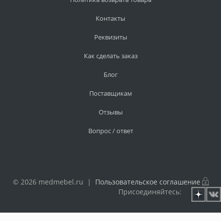
Контакты
Реквизиты
Как сделать заказ
Блог
Поставщикам
Отзывы
Вопрос / ответ
© 2026 medmebel.ru |
Пользовательское соглашение
Присоединяйтесь: