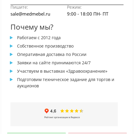
Пишите:
Режим:
sale@medmebel.ru
9:00 - 18:00 ПН- ПТ
Почему мы?
Работаем с 2012 года
Собственное производство
Оперативная доставка по России
Заявки на сайте принимаются 24/7
Участвуем в выставках «Здравоохранение»
Подготовим техническое задание для торгов и
аукционов