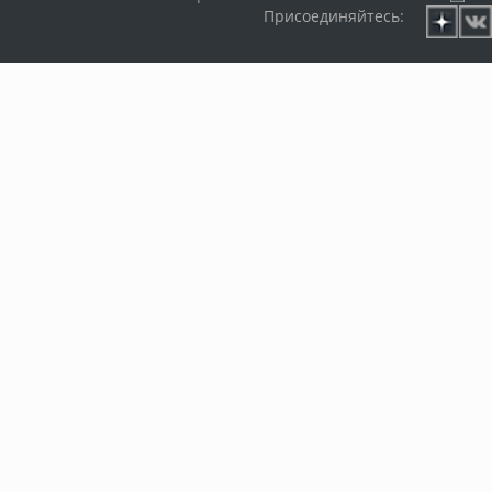
Присоединяйтесь: