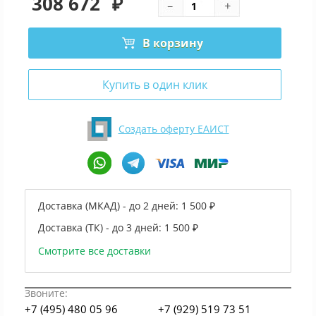
308 672
₽
В корзину
Купить в один клик
Создать оферту ЕАИСТ
Доставка (МКАД) - до 2 дней:
1 500 ₽
Доставка (ТК) - до 3 дней:
1 500 ₽
Смотрите все доставки
Звоните:
+7 (495) 480 05 96
+7 (929) 519 73 51