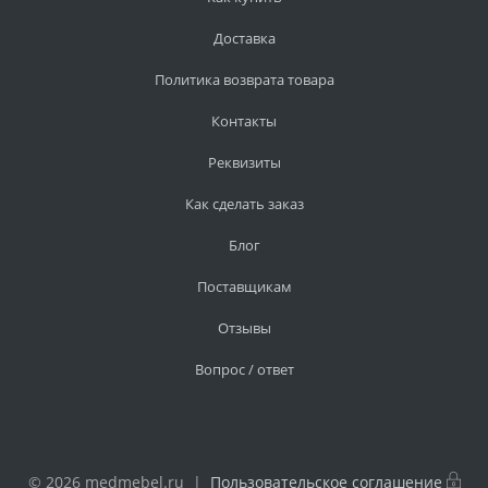
Доставка
Политика возврата товара
Контакты
Реквизиты
Как сделать заказ
Блог
Поставщикам
Отзывы
Вопрос / ответ
© 2026 medmebel.ru |
Пользовательское соглашение