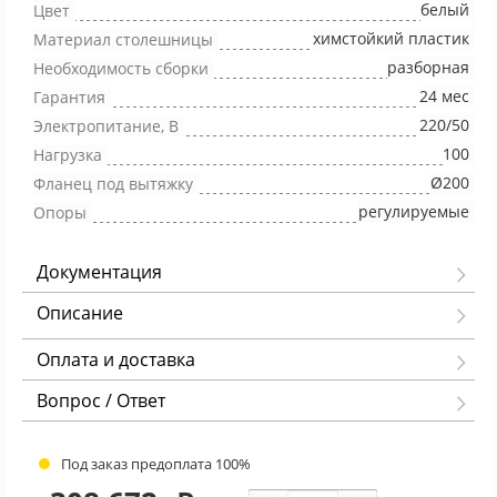
белый
Цвет
химстойкий пластик
Материал столешницы
разборная
Необходимость сборки
24 мес
Гарантия
220/50
Электропитание, В
100
Нагрузка
Ø200
Фланец под вытяжку
регулируемые
Опоры
Документация
Описание
Оплата и доставка
Вопрос / Ответ
Под заказ предоплата 100%