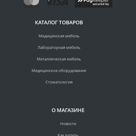
КАТАЛОГ ТОВАРОВ
Медицинская мебель
Лабораторная мебель
Металлическая мебель
Медицинское оборудование
Стоматология
О МАГАЗИНЕ
Новости
Как купить