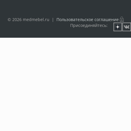
© 2026 medmebel.ru |
Пользовательское соглашение
Присоединяйтесь: