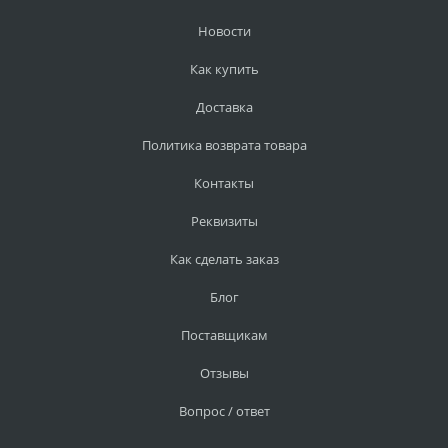
Новости
Как купить
Доставка
Политика возврата товара
Контакты
Реквизиты
Как сделать заказ
Блог
Поставщикам
Отзывы
Вопрос / ответ