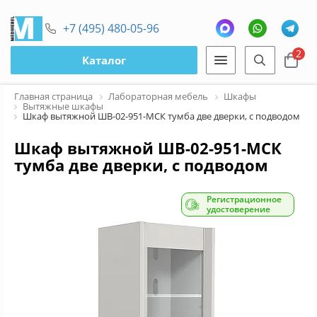
+7 (495) 480-05-96
2
Каталог
Главная страница
Лабораторная мебель
Шкафы
Вытяжные шкафы
Шкаф вытяжной ШВ-02-951-МСК тумба две дверки, с подводом во
Шкаф вытяжной ШВ-02-951-МСК
тумба две дверки, с подводом
воды химпластик
Регистрационное
удостоверение