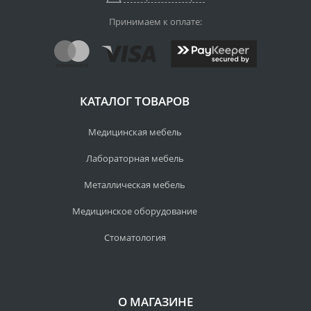
Принимаем к оплате:
КАТАЛОГ ТОВАРОВ
Медицинская мебель
Лабораторная мебель
Металлическая мебель
Медицинское оборудование
Стоматология
О МАГАЗИНЕ