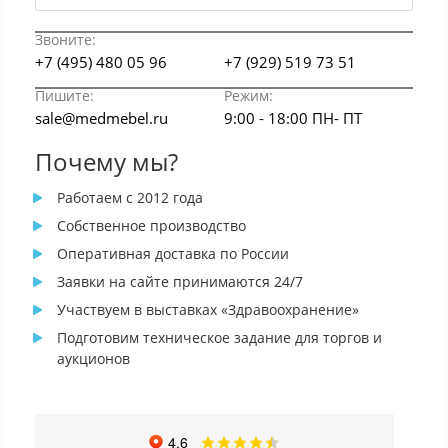
Звоните:
+7 (495) 480 05 96
+7 (929) 519 73 51
Пишите:
Режим:
sale@medmebel.ru
9:00 - 18:00 ПН- ПТ
Почему мы?
Работаем с 2012 года
Собственное производство
Оперативная доставка по России
Заявки на сайте принимаются 24/7
Участвуем в выставках «Здравоохранение»
Подготовим техническое задание для торгов и
аукционов