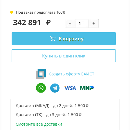
Под заказ предоплата 100%
342 891
₽
В корзину
Купить в один клик
Создать оферту ЕАИСТ
Доставка (МКАД) - до 2 дней:
1 500 ₽
Доставка (ТК) - до 3 дней:
1 500 ₽
Смотрите все доставки