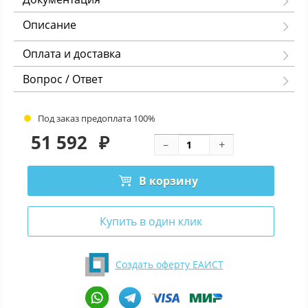
Описание
Оплата и доставка
Вопрос / Ответ
Под заказ предоплата 100%
51 592
₽
В корзину
Купить в один клик
Создать оферту ЕАИСТ