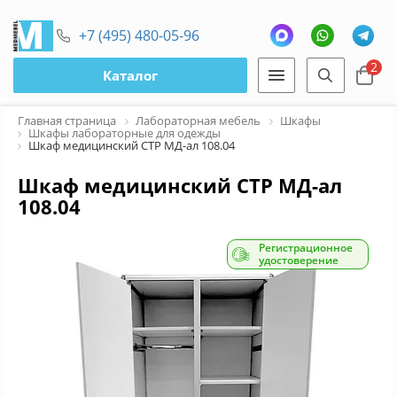
+7 (495) 480-05-96
2
Каталог
Главная страница
Лабораторная мебель
Шкафы
Шкафы лабораторные для одежды
Шкаф медицинский СТР МД-ал 108.04
Шкаф медицинский СТР МД-ал
108.04
Регистрационное
удостоверение