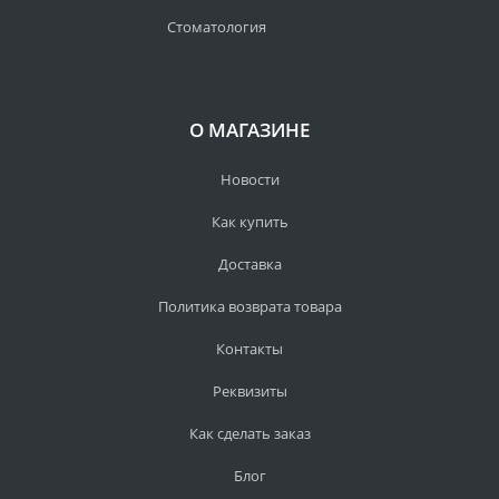
Стоматология
О МАГАЗИНЕ
Новости
Как купить
Доставка
Политика возврата товара
Контакты
Реквизиты
Как сделать заказ
Блог