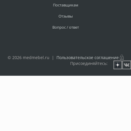
Поставщикам
Отзывы
Вопрос / ответ
© 2026 medmebel.ru |
Пользовательское соглашение
Присоединяйтесь: