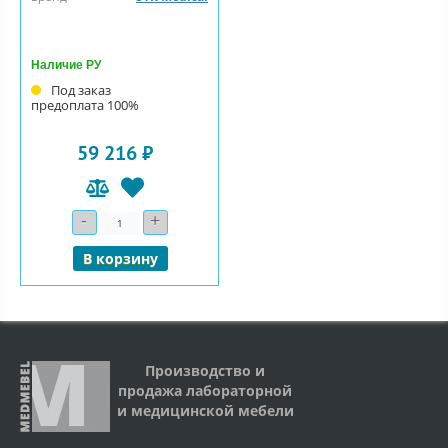
Наличие РУ
Под заказ
предоплата 100%
59 216 ₽
-
+
Количество
В корзину
Производство и
продажа лабораторной
и медицинской мебели