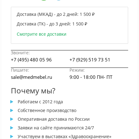
Доставка (МКАД) - до 2 дней:
1 500 ₽
Доставка (ТК) - до 3 дней:
1 500 ₽
Смотрите все доставки
Звоните:
+7 (495) 480 05 96
+7 (929) 519 73 51
Пишите:
Режим:
sale@medmebel.ru
9:00 - 18:00 ПН- ПТ
Почему мы?
Работаем с 2012 года
Собственное производство
Оперативная доставка по России
Заявки на сайте принимаются 24/7
Участвуем в выставках «Здравоохранение»