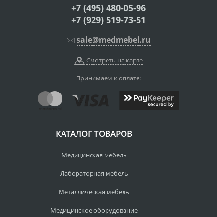
+7 (495) 480-05-96
+7 (929) 519-73-51
sale@medmebel.ru
Смотреть на карте
Принимаем к оплате:
КАТАЛОГ ТОВАРОВ
Медицинская мебель
Лабораторная мебель
Металлическая мебель
Медицинское оборудование