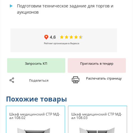
Подготовим техническое задание для торгов и
аукционов
Запросить КП
Пригласить в тендер
Распечатать страницу
Поделиться
Похожие товары
Шкаф медицинский СТР МД-
Шкаф медицинский СТР МД-
ал 108.02
ал 108.03