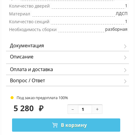
1
Количество дверей
ЛДСП
Материал
1
Количество секций
разборная
Необходимость сборки
Документация
Описание
Оплата и доставка
Вопрос / Ответ
Под заказ предоплата 100%
5 280
₽
В корзину