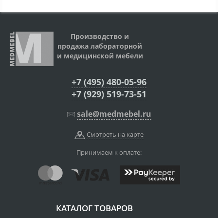
Производство и
продажа лабораторной
и медицинской мебели
+7 (495) 480-05-96
+7 (929) 519-73-51
sale@medmebel.ru
Смотреть на карте
Принимаем к оплате:
КАТАЛОГ ТОВАРОВ