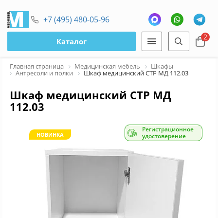
+7 (495) 480-05-96
2
Каталог
Главная страница
Медицинская мебель
Шкафы
Антресоли и полки
Шкаф медицинский СТР МД 112.03
Шкаф медицинский СТР МД
112.03
Регистрационное
НОВИНКА
удостоверение