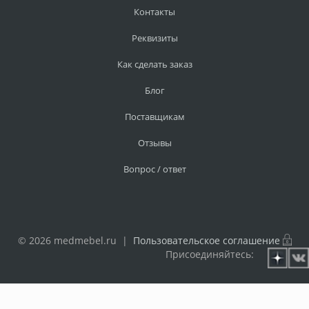
Контакты
Реквизиты
Как сделать заказ
Блог
Поставщикам
Отзывы
Вопрос / ответ
© 2026 medmebel.ru |
Пользовательское соглашение
Присоединяйтесь: