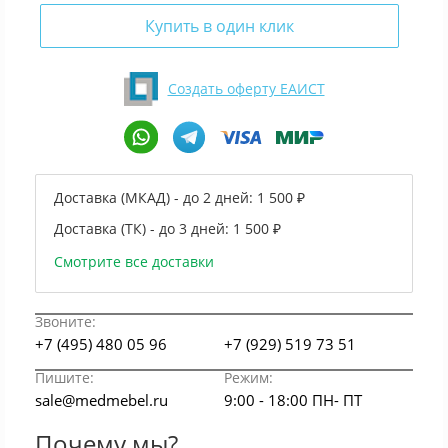
Купить в один клик
Создать оферту ЕАИСТ
Доставка (МКАД) - до 2 дней:
1 500 ₽
Доставка (ТК) - до 3 дней:
1 500 ₽
Смотрите все доставки
Звоните:
+7 (495) 480 05 96
+7 (929) 519 73 51
Пишите:
Режим:
sale@medmebel.ru
9:00 - 18:00 ПН- ПТ
Почему мы?