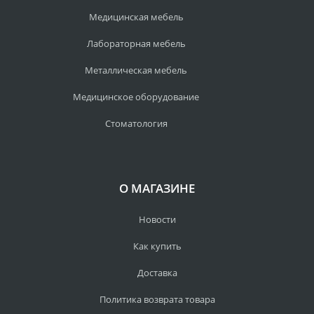
Медицинская мебель
Лабораторная мебель
Металлическая мебель
Медицинское оборудование
Стоматология
О МАГАЗИНЕ
Новости
Как купить
Доставка
Политика возврата товара