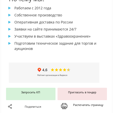
Работаем с 2012 года
Собственное производство
Оперативная доставка по России
Заявки на сайте принимаются 24/7
Участвуем в выставках «Здравоохранение»
Подготовим техническое задание для торгов и
аукционов
Запросить КП
Пригласить в тендер
Распечатать страницу
Поделиться