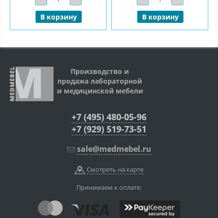
В корзину
В корзину
Производство и
продажа лабораторной
и медицинской мебели
+7 (495) 480-05-96
+7 (929) 519-73-51
sale@medmebel.ru
Смотреть на карте
Принимаем к оплате: