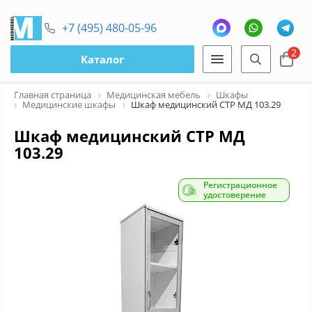
+7 (495) 480-05-96
2
Каталог
Главная страница
Медицинская мебель
Шкафы
Медицинские шкафы
Шкаф медицинский СТР МД 103.29
Шкаф медицинский СТР МД
103.29
Регистрационное
удостоверение