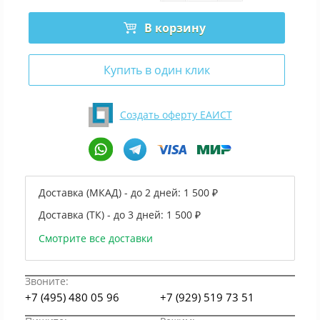
В корзину
Купить в один клик
Создать оферту ЕАИСТ
Доставка (МКАД) - до 2 дней:
1 500 ₽
Доставка (ТК) - до 3 дней:
1 500 ₽
Смотрите все доставки
Звоните:
+7 (495) 480 05 96
+7 (929) 519 73 51