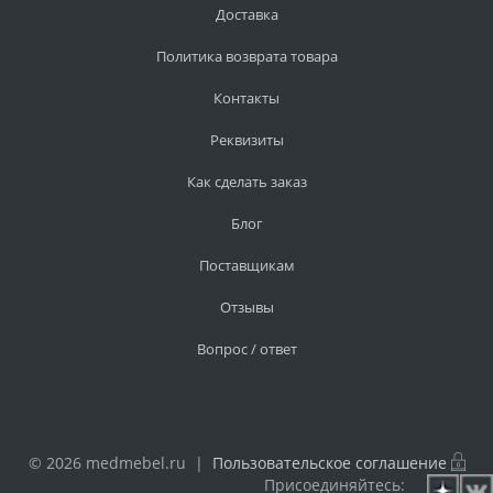
Доставка
Политика возврата товара
Контакты
Реквизиты
Как сделать заказ
Блог
Поставщикам
Отзывы
Вопрос / ответ
© 2026 medmebel.ru |
Пользовательское соглашение
Присоединяйтесь: