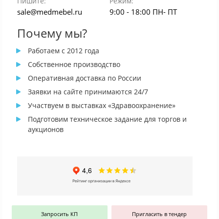
Пишите:
Режим:
sale@medmebel.ru
9:00 - 18:00 ПН- ПТ
Почему мы?
Работаем с 2012 года
Собственное производство
Оперативная доставка по России
Заявки на сайте принимаются 24/7
Участвуем в выставках «Здравоохранение»
Подготовим техническое задание для торгов и
аукционов
Запросить КП
Пригласить в тендер