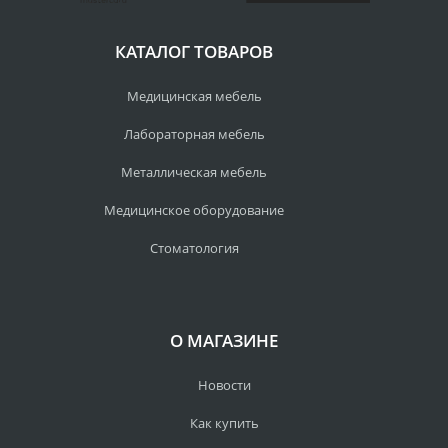
КАТАЛОГ ТОВАРОВ
Медицинская мебель
Лабораторная мебель
Металлическая мебель
Медицинское оборудование
Стоматология
О МАГАЗИНЕ
Новости
Как купить