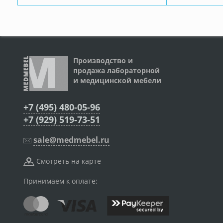
Производство и
продажа лабораторной
и медицинской мебели
+7 (495) 480-05-96
+7 (929) 519-73-51
sale@medmebel.ru
Смотреть на карте
Принимаем к оплате: