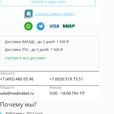
Купить в один клик
Создать оферту ЕАИСТ
Доставка (МКАД) - до 2 дней:
1 500 ₽
Доставка (ТК) - до 3 дней:
1 500 ₽
Смотрите все доставки
Звоните:
+7 (495) 480 05 96
+7 (929) 519 73 51
Пишите:
Режим:
sale@medmebel.ru
9:00 - 18:00 ПН- ПТ
Почему мы?
Работаем с 2012 года