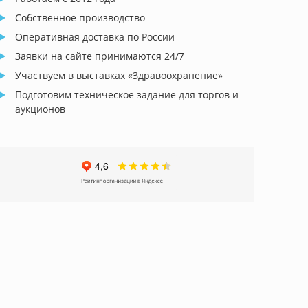
Собственное производство
Оперативная доставка по России
Заявки на сайте принимаются 24/7
Участвуем в выставках «Здравоохранение»
Подготовим техническое задание для торгов и
аукционов