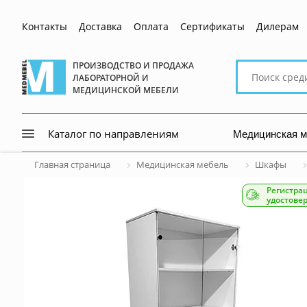
Контакты
Доставка
Оплата
Сертификаты
Дилерам
Поиск
ПРОИЗВОДСТВО И ПРОДАЖА
ЛАБОРАТОРНОЙ И
по
МЕДИЦИНСКОЙ МЕБЕЛИ
сайту
Медицинская 
Каталог по направлениям
Главная страница
Медицинская мебель
Шкафы
Регистра
удостове