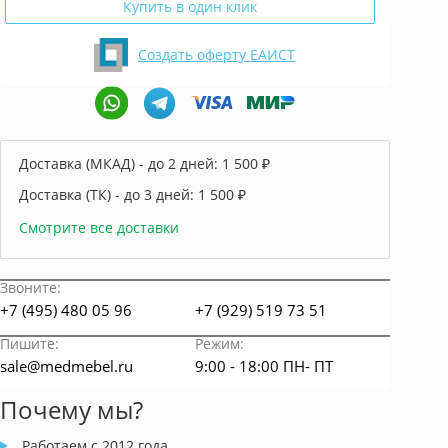
Купить в один клик
Создать оферту ЕАИСТ
Доставка (МКАД) - до 2 дней:
1 500 ₽
Доставка (ТК) - до 3 дней:
1 500 ₽
Смотрите все доставки
Звоните:
+7 (495) 480 05 96
+7 (929) 519 73 51
Пишите:
Режим:
sale@medmebel.ru
9:00 - 18:00 ПН- ПТ
Почему мы?
Работаем с 2012 года