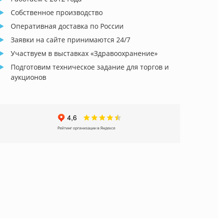
Собственное производство
Оперативная доставка по России
Заявки на сайте принимаются 24/7
Участвуем в выставках «Здравоохранение»
Подготовим техническое задание для торгов и
аукционов