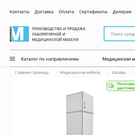
Контакты
Доставка
Оплата
Сертификаты
Дилерам
Поиск
ПРОИЗВОДСТВО И ПРОДАЖА
ЛАБОРАТОРНОЙ И
по
МЕДИЦИНСКОЙ МЕБЕЛИ
сайту
Медицинская 
Каталог по направлениям
Главная страница
Медицинская мебель
Шкафы
Регистра
удостове