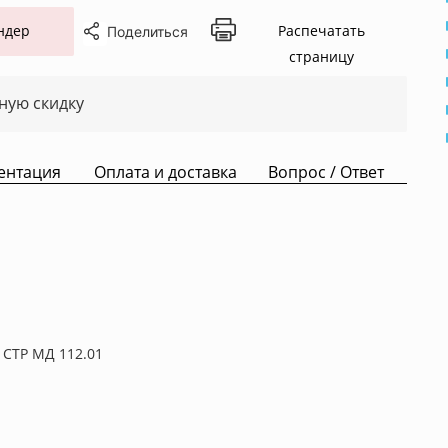
ндер
Распечатать
Поделиться
страницу
ную скидку
ентация
Оплата и доставка
Вопрос / Ответ
 СТР МД 112.01