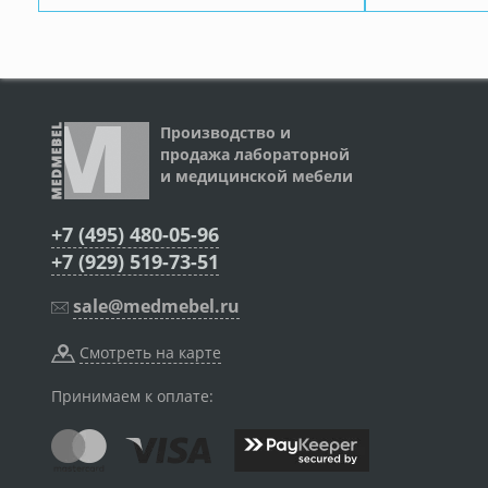
Производство и
продажа лабораторной
и медицинской мебели
+7 (495) 480-05-96
+7 (929) 519-73-51
sale@medmebel.ru
Смотреть на карте
Принимаем к оплате: