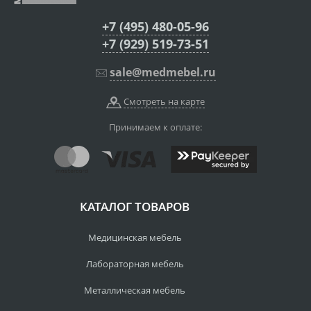
+7 (495) 480-05-96
+7 (929) 519-73-51
sale@medmebel.ru
Смотреть на карте
Принимаем к оплате:
КАТАЛОГ ТОВАРОВ
Медицинская мебель
Лабораторная мебель
Металлическая мебель