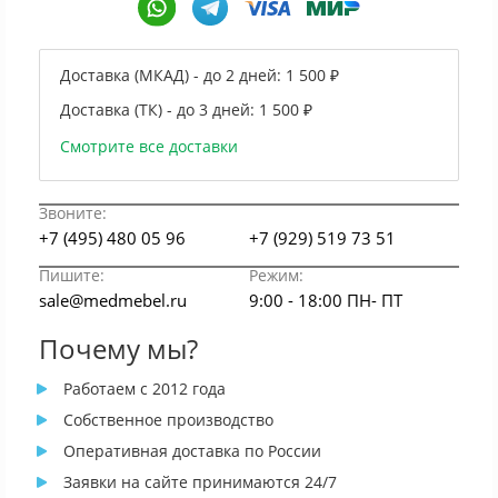
Доставка (МКАД) - до 2 дней:
1 500 ₽
Доставка (ТК) - до 3 дней:
1 500 ₽
Смотрите все доставки
Звоните:
+7 (495) 480 05 96
+7 (929) 519 73 51
Пишите:
Режим:
sale@medmebel.ru
9:00 - 18:00 ПН- ПТ
Почему мы?
Работаем с 2012 года
Собственное производство
Оперативная доставка по России
Заявки на сайте принимаются 24/7