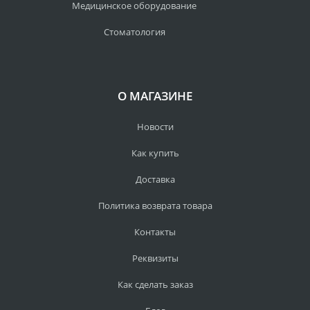
Медицинское оборудование
Стоматология
О МАГАЗИНЕ
Новости
Как купить
Доставка
Политика возврата товара
Контакты
Реквизиты
Как сделать заказ