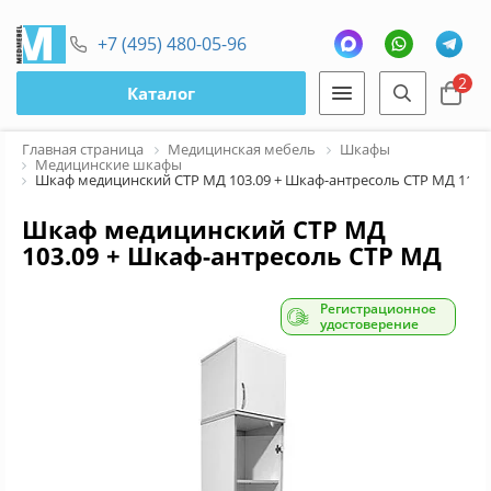
+7 (495) 480-05-96
2
Каталог
Главная страница
Медицинская мебель
Шкафы
Медицинские шкафы
Шкаф медицинский СТР МД 103.09 + Шкаф-антресоль СТР МД 112.
Шкаф медицинский СТР МД
103.09 + Шкаф-антресоль СТР МД
112.01
Регистрационное
удостоверение