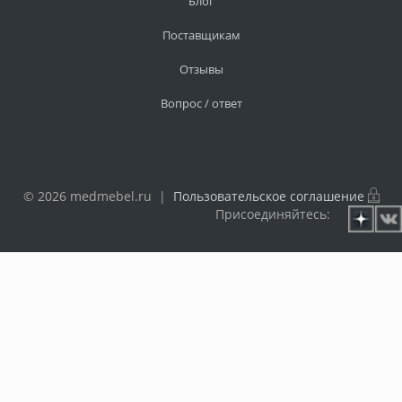
Блог
Поставщикам
Отзывы
Вопрос / ответ
© 2026 medmebel.ru |
Пользовательское соглашение
Присоединяйтесь: