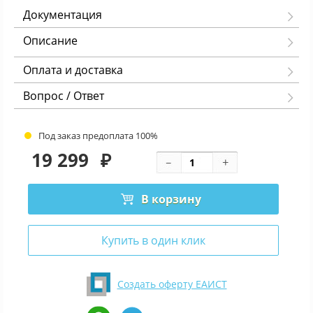
Документация
Описание
Оплата и доставка
Вопрос / Ответ
Под заказ предоплата 100%
19 299
₽
В корзину
Купить в один клик
Создать оферту ЕАИСТ